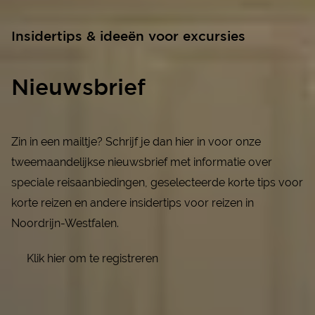
Insidertips & ideeën voor excursies
Nieuwsbrief
Zin in een mailtje? Schrijf je dan hier in voor onze
tweemaandelijkse nieuwsbrief met informatie over
speciale reisaanbiedingen, geselecteerde korte tips voor
korte reizen en andere insidertips voor reizen in
Noordrijn-Westfalen.
Klik hier om te registreren