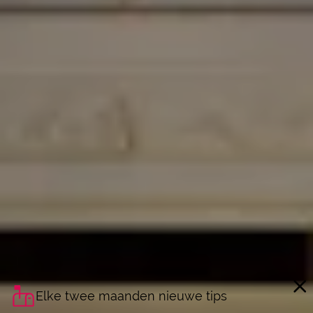
Elke twee maanden nieuwe tips