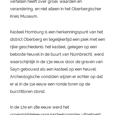
vertellen heeft over groei, waarden en
verandering, en niet alleen in het Oberbergischer
Kreis Museum.
Kasteel Homburg is een herkenningspunt van het
district Oberberg en tegelijkertijd een plek met een
rijke geschiedenis: het kasteel, gelegen op een
beboste heuvel in de buurt van Nümbrecht, werd
waarschijnlijk in de 13e eeuw door de graven van
Sayn gebouwd als een kasteel op een heuvel.
Archeologische vondsten wijzen er echter op dat
er al in de 11e eeuw een ronde toren op de
burchttoren stond.
In de 17e en 18e eeuw werd het
vroegmiddeleeuwse kasteelcomplex uitgebreid