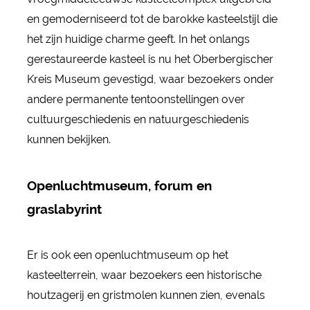
en gemoderniseerd tot de barokke kasteelstijl die
het zijn huidige charme geeft. In het onlangs
gerestaureerde kasteel is nu het Oberbergischer
Kreis Museum gevestigd, waar bezoekers onder
andere permanente tentoonstellingen over
cultuurgeschiedenis en natuurgeschiedenis
kunnen bekijken.
Openluchtmuseum, forum en
graslabyrint
Er is ook een openluchtmuseum op het
kasteelterrein, waar bezoekers een historische
houtzagerij en gristmolen kunnen zien, evenals