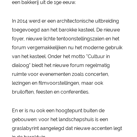
een bakkerij uit de 19e eeuw.
In 2014 werd er een architectonische uitbreiding
toegevoegd aan het barokke kasteel. De nieuwe
foyer, nieuwe lichte tentoonstellingszalen en het
forum vergemakkelijken nu het moderne gebruik
van het kasteel. Onder het motto "Cultuur in
dialoog" biedt het nieuwe forum regelmatig
ruimte voor evenementen zoals concerten,
lezingen en filmvoorstellingen, maar ook
bruiloften, feesten en conferenties.
En er is nu ook een hoogtepunt buiten de
gebouwen: voor het landschapshuis is een
graslabyrint aangelegd dat nieuwe accenten legt