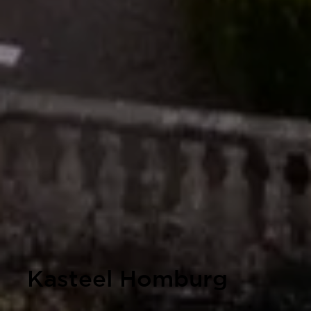
Kasteel Homburg