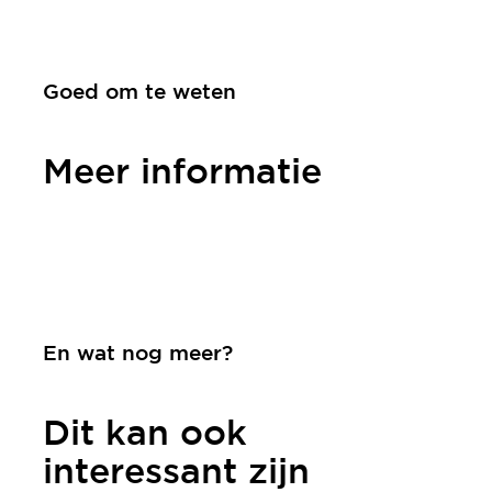
Goed om te weten
Meer informatie
Contact
En wat nog meer?
Dit kan ook
interessant zijn