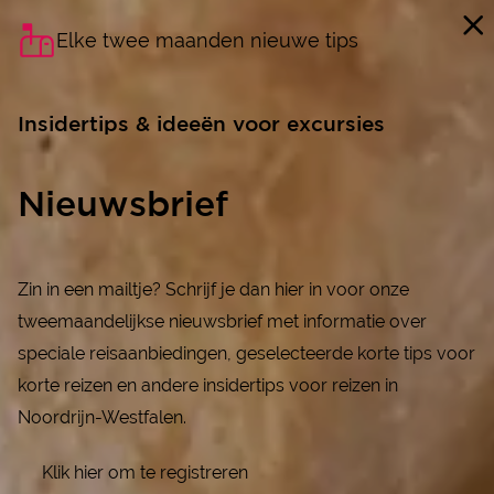
Elke twee maanden nieuwe tips
Insidertips & ideeën voor excursies
Nieuwsbrief
Zin in een mailtje? Schrijf je dan hier in voor onze
tweemaandelijkse nieuwsbrief met informatie over
speciale reisaanbiedingen, geselecteerde korte tips voor
korte reizen en andere insidertips voor reizen in
Noordrijn-Westfalen.
Klik hier om te registreren