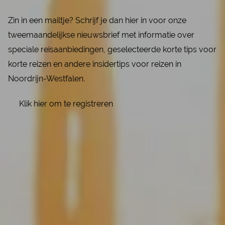
Zin in een mailtje? Schrijf je dan hier in voor onze
tweemaandelijkse nieuwsbrief met informatie over
speciale reisaanbiedingen, geselecteerde korte tips voor
korte reizen en andere insidertips voor reizen in
Noordrijn-Westfalen.
Klik hier om te registreren