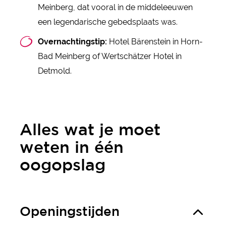
Meinberg, dat vooral in de middeleeuwen
een legendarische gebedsplaats was.
Overnachtingstip:
Hotel Bärenstein in Horn-
Bad Meinberg of Wertschätzer Hotel in
Detmold.
Alles wat je moet
weten in één
oogopslag
Openingstijden