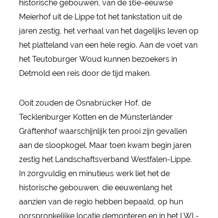
historische gebouwen, van de 16e-eeuwse
Meierhof uit de Lippe tot het tankstation uit de
jaren zestig, het verhaal van het dagelijks leven op
het platteland van een hele regio. Aan de voet van
het Teutoburger Woud kunnen bezoekers in
Detmold een reis door de tijd maken.
Ooit zouden de Osnabrücker Hof, de
Tecklenburger Kotten en de Münsterländer
Gräftenhof waarschijnlijk ten prooi zijn gevallen
aan de sloopkogel. Maar toen kwam begin jaren
zestig het Landschaftsverband Westfalen-Lippe.
In zorgvuldig en minutieus werk liet het de
historische gebouwen, die eeuwenlang het
aanzien van de regio hebben bepaald, op hun
oorspronkelijke locatie demonteren en in het LWL-