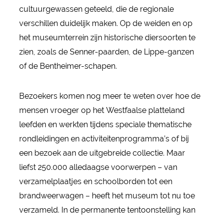
cultuurgewassen geteeld, die de regionale
verschillen duidelijk maken. Op de weiden en op
het museumterrein zijn historische diersoorten te
zien, zoals de Senner-paarden, de Lippe-ganzen
of de Bentheimer-schapen.
Bezoekers komen nog meer te weten over hoe de
mensen vroeger op het Westfaalse platteland
leefden en werkten tijdens speciale thematische
rondleidingen en activiteitenprogramma’s of bij
een bezoek aan de uitgebreide collectie. Maar
liefst 250.000 alledaagse voorwerpen – van
verzamelplaatjes en schoolborden tot een
brandweerwagen – heeft het museum tot nu toe
verzameld. In de permanente tentoonstelling kan