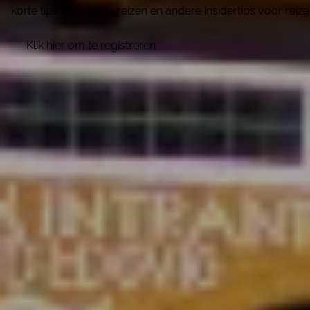
korte tips voor korte reizen en andere insidertips voor reiz
Klik hier om te registreren