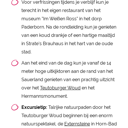
Voor verfrissingen tijdens je verblijf kun je
terecht in het eigen restaurant van het
museum "Im Weißen Ross" in het dorp
Paderborn. Na de rondleiding kun je genieten
van een koud drankje of een hartige maaltijd
in Strate's Brauhaus in het hart van de oude
stad.
Aan het eind van de dag kun je vanaf de 14
meter hoge uitkijktoren aan de rand van het
Sauerland genieten van een prachtig uitzicht
over het
Teutoburger Woud
en het
Hermannsmonument.
Excursietip:
Talrijke natuurpaden door het
Teutoburger Woud beginnen bij een enorm
natuurspektakel, de
Externsteine
in Horn-Bad