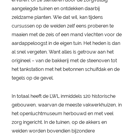
aangelegde tuinen en ontdekken daarbij
zeldzame planten. Wie dat wil, kan tijdens
cursussen op de weiden zelf eens proberen te
maaien met de zeis of een mand vlechten voor de
aardappeloogst in de eigen tuin. Het heden is dan
al snel vergeten. Want alles is getrouw aan het
origineel – van de bakkerij met de steenoven tot
het tankstation met het betonnen schuifdak en de
tegels op de gevel.
In totaal heeft de LWL inmiddels 120 historische
gebouwen, waarvan de meeste vakwerkhuizen, in
het openluchtmuseum herbouwd en met veel
zorg ingericht. In de tuinen, op de akkers en
weiden worden bovendien bijzondere