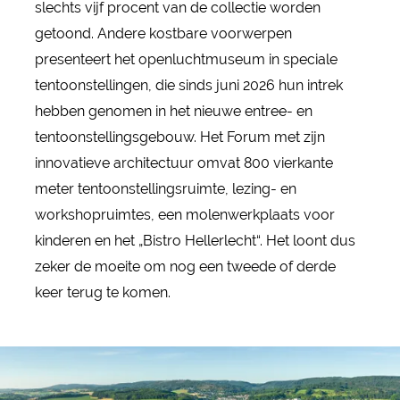
slechts vijf procent van de collectie worden
getoond. Andere kostbare voorwerpen
presenteert het openluchtmuseum in speciale
tentoonstellingen, die sinds juni 2026 hun intrek
hebben genomen in het nieuwe entree- en
tentoonstellingsgebouw. Het Forum met zijn
innovatieve architectuur omvat 800 vierkante
meter tentoonstellingsruimte, lezing- en
workshopruimtes, een molenwerkplaats voor
kinderen en het „Bistro Hellerlecht“. Het loont dus
zeker de moeite om nog een tweede of derde
keer terug te komen.