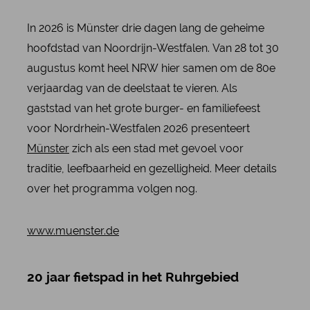
In 2026 is Münster drie dagen lang de geheime
hoofdstad van Noordrijn-Westfalen. Van 28 tot 30
augustus komt heel NRW hier samen om de 80e
verjaardag van de deelstaat te vieren. Als
gaststad van het grote burger- en familiefeest
voor Nordrhein-Westfalen 2026 presenteert
Münster
zich als een stad met gevoel voor
traditie, leefbaarheid en gezelligheid. Meer details
over het programma volgen nog.
www.muenster.de
20 jaar fietspad in het Ruhrgebied