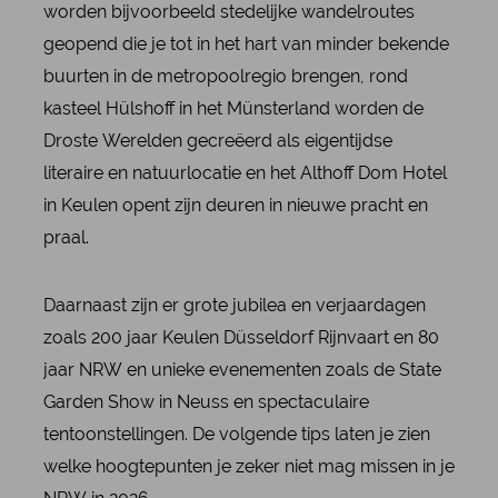
worden bijvoorbeeld stedelijke wandelroutes
geopend die je tot in het hart van minder bekende
buurten in de metropoolregio brengen, rond
kasteel Hülshoff in het Münsterland worden de
Droste Werelden gecreëerd als eigentijdse
literaire en natuurlocatie en het Althoff Dom Hotel
in Keulen opent zijn deuren in nieuwe pracht en
praal.
Daarnaast zijn er grote jubilea en verjaardagen
zoals 200 jaar Keulen Düsseldorf Rijnvaart en 80
jaar NRW en unieke evenementen zoals de State
Garden Show in Neuss en spectaculaire
tentoonstellingen. De volgende tips laten je zien
welke hoogtepunten je zeker niet mag missen in je