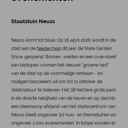
Staatstuin Neuss
Neuss komt tot bloei. Op 16 april 2026 wordt in de
stad aan de
Niederrhein
dit jaar de State Garden
Show geopend. Bomen, weiden en een overvloed
aan biotopen vormen het nieuwe "groene hart"
van de stad op de voormalige renbaan - en
nodigen bezoekers uit om tot 11 oktober de
stadsnatuur te beleven. Het 38 hectare grote park
in de directe nabijheid van de haven en op slechts
een steenworp afstand van het stadscentrum van
Neuss biedt ongeveer 50 huis- en thematuinen en
ongeveer 1.000 evenementen. In totaal worden er