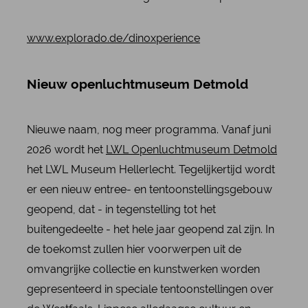
www.explorado.de/dinoxperience
Nieuw openluchtmuseum Detmold
Nieuwe naam, nog meer programma. Vanaf juni
2026 wordt het
LWL Openluchtmuseum Detmold
het LWL Museum Hellerlecht. Tegelijkertijd wordt
er een nieuw entree- en tentoonstellingsgebouw
geopend, dat - in tegenstelling tot het
buitengedeelte - het hele jaar geopend zal zijn. In
de toekomst zullen hier voorwerpen uit de
omvangrijke collectie en kunstwerken worden
gepresenteerd in speciale tentoonstellingen over