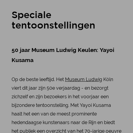
Speciale
tentoonstellingen
50 jaar Museum Ludwig Keulen: Yayoi
Kusama
Op de beste leeftijd. Het
Museum Ludwig
Köln
viert dit jaar zijn 50e verjaardag - en bezorgt
zichzelf en zijn bezoekers in het voorjaar een
bijzondere tentoonstelling. Met Yayoi Kusama
haalt het een van de meest prominente
hedendaagse kunstenaars naar de Rijn en biedt
het publiek een overzicht van het 70-jarige oeuvre