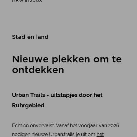
NRW in 2026.
Stad en land
Nieuwe plekken om te
ontdekken
Urban Trails - uitstapjes door het
Ruhrgebied
Echt en onvervalst. Vanaf het voorjaar van 2026
nodigen nieuwe Urban.trails je uit om
het