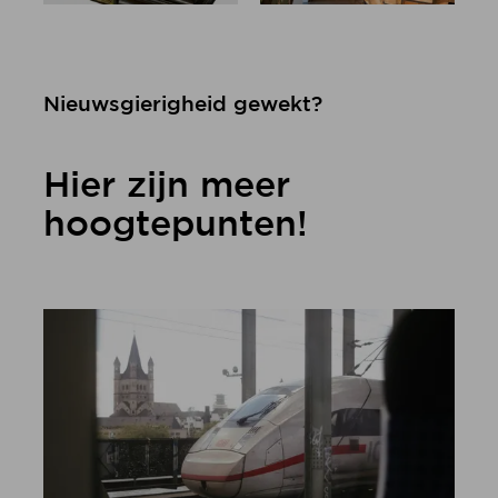
Nieuwsgierigheid gewekt?
Hier zijn meer
hoogtepunten!