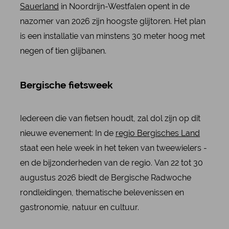
Sauerland
in Noordrijn-Westfalen opent in de
nazomer van 2026 zijn hoogste glijtoren. Het plan
is een installatie van minstens 30 meter hoog met
negen of tien glijbanen.
Bergische fietsweek
Iedereen die van fietsen houdt, zal dol zijn op dit
nieuwe evenement: In de
regio Bergisches Land
staat een hele week in het teken van tweewielers -
en de bijzonderheden van de regio. Van 22 tot 30
augustus 2026 biedt de Bergische Radwoche
rondleidingen, thematische belevenissen en
gastronomie, natuur en cultuur.