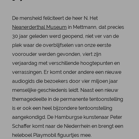
De mensheid feliciteert de heer N. Het
Neanerderthal Museum
in Mettmann, dat precies
30 jaar geleden werd geopend, niet ver van de
plek waar de overblijfselen van onze eerste
voorouder werden gevonden, viert zijn
verjaardag met verschillende hoogtepunten en
verrassingen. Er komt onder andere een nieuwe
audiogids die bezoekers door vier miljoen jaar
menselijke geschiedenis leidt. Naast een nieuw
themagedeelte in de permanente tentoonstelling
is er ook een heel bijzondere tentoonstelling
aangekondigd. De Hamburgse kunstenaar Peter
Schaffer komt naar de Niederrhein en brengt een
heleboel Playmobil figuurtjes mee.