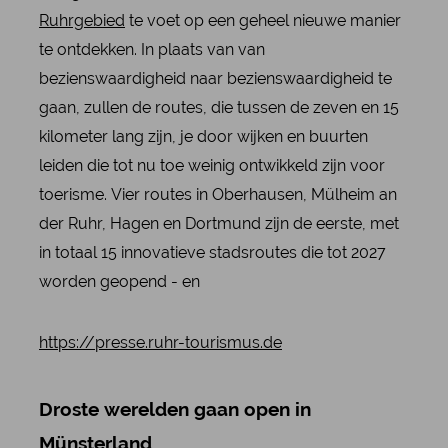
Ruhrgebied
te voet op een geheel nieuwe manier
te ontdekken. In plaats van van
bezienswaardigheid naar bezienswaardigheid te
gaan, zullen de routes, die tussen de zeven en 15
kilometer lang zijn, je door wijken en buurten
leiden die tot nu toe weinig ontwikkeld zijn voor
toerisme. Vier routes in Oberhausen, Mülheim an
der Ruhr, Hagen en Dortmund zijn de eerste, met
in totaal 15 innovatieve stadsroutes die tot 2027
worden geopend - en
https://presse.ruhr-tourismus.de
Droste werelden gaan open in
Münsterland