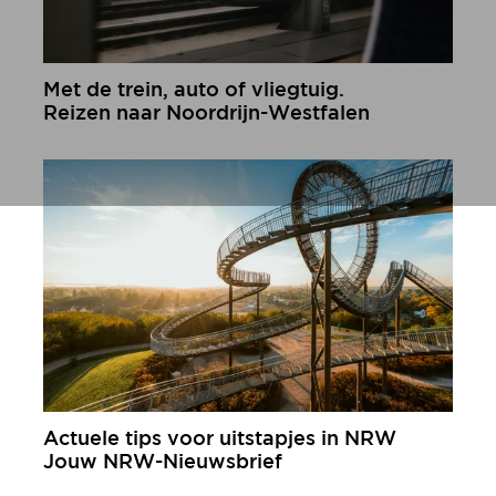
Met de trein, auto of vliegtuig.
Reizen naar Noordrijn-Westfalen
meer informatie
Actuele tips voor uitstapjes in NRW
Jouw NRW-Nieuwsbrief
meer informatie