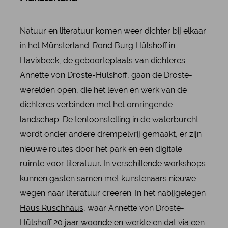
Natuur en literatuur komen weer dichter bij elkaar
in
het Münsterland
. Rond
Burg Hülshoff
in
Havixbeck, de geboorteplaats van dichteres
Annette von Droste-Hülshoff, gaan de Droste-
werelden open, die het leven en werk van de
dichteres verbinden met het omringende
landschap. De tentoonstelling in de waterburcht
wordt onder andere drempelvrij gemaakt, er zijn
nieuwe routes door het park en een digitale
ruimte voor literatuur. In verschillende workshops
kunnen gasten samen met kunstenaars nieuwe
wegen naar literatuur creëren. In het nabijgelegen
Haus Rüschhaus
, waar Annette von Droste-
Hülshoff 20 jaar woonde en werkte en dat via een