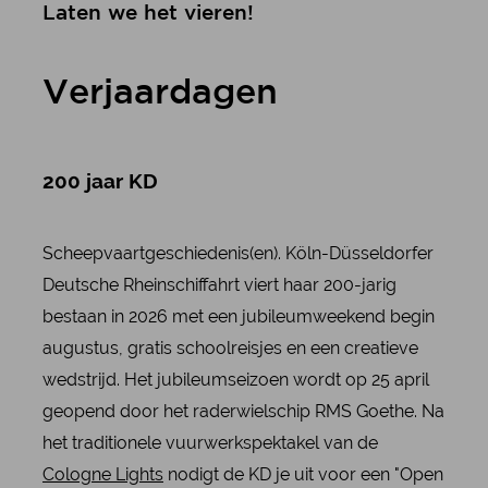
Laten we het vieren!
Verjaardagen
200 jaar KD
Scheepvaartgeschiedenis(en). Köln-Düsseldorfer
Deutsche Rheinschiffahrt viert haar 200-jarig
bestaan in 2026 met een jubileumweekend begin
augustus, gratis schoolreisjes en een creatieve
wedstrijd. Het jubileumseizoen wordt op 25 april
geopend door het raderwielschip RMS Goethe. Na
het traditionele vuurwerkspektakel van de
Cologne Lights
nodigt de KD je uit voor een "Open