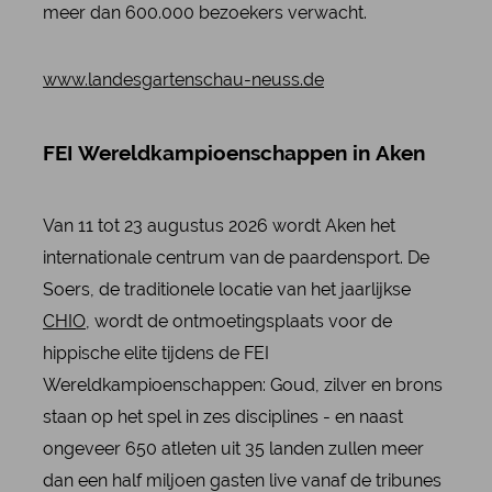
meer dan 600.000 bezoekers verwacht.
www.landesgartenschau-neuss.de
FEI Wereldkampioenschappen in Aken
Van 11 tot 23 augustus 2026 wordt Aken het
internationale centrum van de paardensport. De
Soers, de traditionele locatie van het jaarlijkse
CHIO
, wordt de ontmoetingsplaats voor de
hippische elite tijdens de FEI
Wereldkampioenschappen: Goud, zilver en brons
staan op het spel in zes disciplines - en naast
ongeveer 650 atleten uit 35 landen zullen meer
dan een half miljoen gasten live vanaf de tribunes