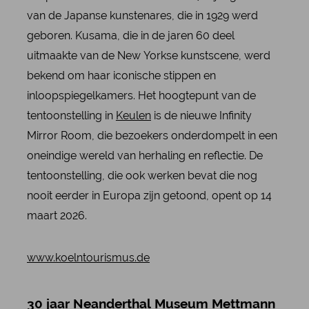
van de Japanse kunstenares, die in 1929 werd
geboren. Kusama, die in de jaren 60 deel
uitmaakte van de New Yorkse kunstscene, werd
bekend om haar iconische stippen en
inloopspiegelkamers. Het hoogtepunt van de
tentoonstelling in
Keulen
is de nieuwe Infinity
Mirror Room, die bezoekers onderdompelt in een
oneindige wereld van herhaling en reflectie. De
tentoonstelling, die ook werken bevat die nog
nooit eerder in Europa zijn getoond, opent op 14
maart 2026.
www.koelntourismus.de
30 jaar Neanderthal Museum Mettmann