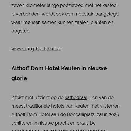
zeven kilometer lange poëzieweg met het kasteel
is verbonden, wordt ook een moestuin aangelegd
waar mensen samen kunnen zaaien, planten en
oogsten.
www.burg-huelshoff.de
Althoff Dom Hotel Keulen in nieuwe
glorie
Zitkist met uitzicht op de
kathedraal
. Een van de
meest traditionele hotels
van Keulen
, het 5-sterren
Althoff Dom Hotel aan de Roncalliplatz, zal in 2026
schitteren in nieuwe pracht en praal. De