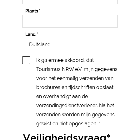
Plaats
*
Land
*
Ik ga ermee akkoord, dat
Tourismus NRW e.V. mijn gegevens
voor het eenmalig verzenden van
brochures en tijdschriften opslaat
en overhandigt aan de
verzendingsdienstverlener. Na het
verzenden worden mijn gegevens
gewist en niet opgeslagen.
*
Veiligheidsvraag*