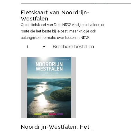
Fietskaart van Noordrijn-
Westfalen
Op de fietskaart van Dein NRW vind je niet alleen de
route die het beste bij je past, maar krijg je ook
belangrijke informatie over fietsen in NRW.
Brochure bestellen
Noordrijn-Westfalen. Het