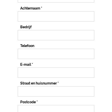
Achternaam
*
Bedrijf
Telefoon
E-mail
*
Straat en huisnummer
*
Postcode
*