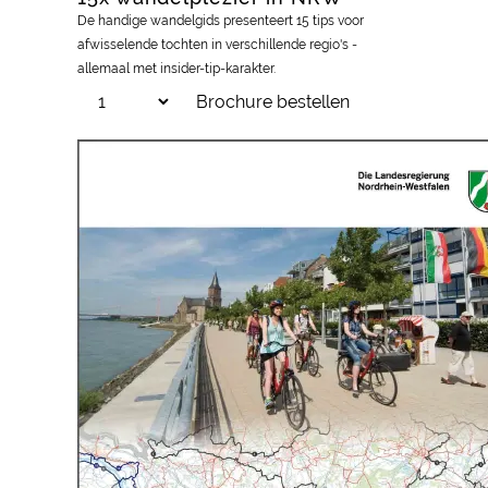
De handige wandelgids presenteert 15 tips voor
afwisselende tochten in verschillende regio's -
allemaal met insider-tip-karakter.
Brochure bestellen