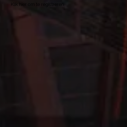
Klik hier om te registreren