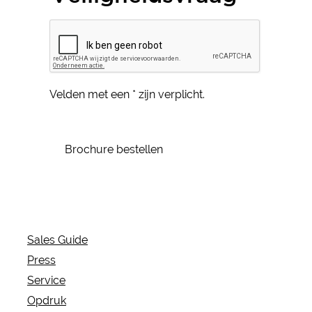
Velden met een * zijn verplicht.
Brochure bestellen
Sales Guide
Press
Service
Opdruk