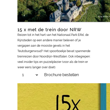
15 x met de trein door NRW
Reizen tot in het hart van het Nationaal Park Eifel, de
Rijnsteden op een andere manier beleven of je
vergapen aan de mooiste gevels in het
Teutoburgerwoud? Het spoorboekje bevat spannende
treinreizen door Noordrijn-Westfalen. Ook inbegrepen:
veel insider tips en puzzelplezier (voor als de trein er
weer eens langer over doet).
Brochure bestellen