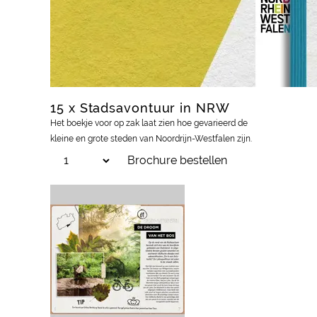
15 x Stads­avon­tuur in NRW
Het boekje voor op zak laat zien hoe gevarieerd de
kleine en grote steden van Noordrijn-Westfalen zijn.
Brochure bestellen