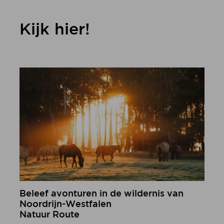
Kijk hier!
Beleef avonturen in de wildernis van
Noordrijn-Westfalen
Natuur Route