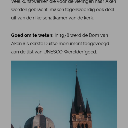
Veel kunstwerken die voor de vieringen naar Aken
werden gebracht, maken tegenwoordig ook deel
uit van de rijke schatkamer van de kerk.
Goed om te weten:
In 1978 werd de Dom van
Aken als eerste Duitse monument toegevoegd
aan de lijst van UNESCO Werelderfgoed.