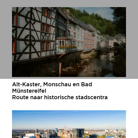
meer informatie
Alt-Kaster, Monschau en Bad
Münstereifel
Route naar historische stadscentra
meer informatie