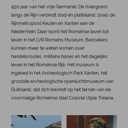
450 jaar van het vrije Germanië. De riviergrens
langs de Rijn verbindt stad en platteland, zoals de
Rijnmetropool Keulen en Xanten aan de
Niederrhein: Daar komt het Romeinse leven tot
leven in het LVR Romeins Museum. Bezoekers
kunnen meer te weten komen over
handelsroutes, militaire bases en het dagelijks
leven in het Romeinse Rijk. Het museum is
ingebed in het Archeologisch Park Xanten, het
grootste archeologische openluchtmuseum van
Duitsland, dat zich bevindt op het terrein van de
voormalige Romeinse stad Colonia Ulpia Traiana.