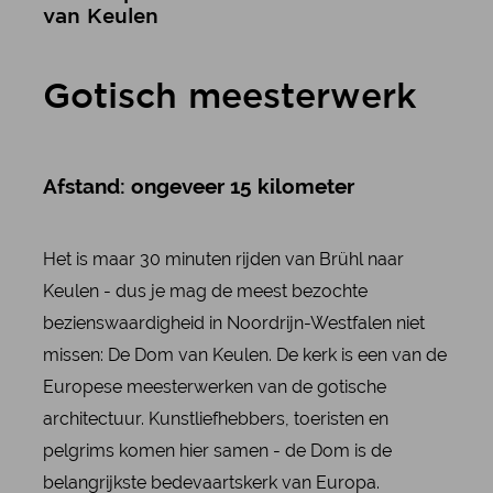
van Keulen
Gotisch meesterwerk
Afstand: ongeveer 15 kilometer
Het is maar 30 minuten rijden van Brühl naar
Keulen - dus je mag de meest bezochte
bezienswaardigheid in Noordrijn-Westfalen niet
missen: De Dom van Keulen. De kerk is een van de
Europese meesterwerken van de gotische
architectuur. Kunstliefhebbers, toeristen en
pelgrims komen hier samen - de Dom is de
belangrijkste bedevaartskerk van Europa.