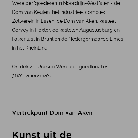
Werelderfgoederen in Noordrijn-Westfalen - de
Dom van Keulen, het industrieel complex
Zollverein in Essen, de Dom van Aken, kasteel
Corvey in Höxter, de kastelen Augustusburg en
Falkenlust in Brühl en de Nedergermaanse Limes
in het Rheinland.
Ontdek vijf Unesco
Werelderfgoedlocaties
als
360° panorama's.
Vertrekpunt Dom van Aken
Kunst uit de