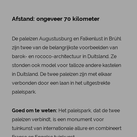
Afstand: ongeveer 70 kilometer
De paleizen Augustusburg en Falkenlust in Brühl
zijn twee van de belangrijkste voorbeelden van
barok- en rococo-architectuur in Duitsland. Ze
stonden ook model voor talloze andere kastelen
in Duitsland. De twee paleizen zijn met elkaar
verbonden door een laan in het uitgestrekte
paleispark.
Goed om te weten:
Het paleispark, dat de twee
paleizen verbindt, is een monument voor
tuinkunst van internationale allure en combineert