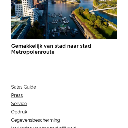
Gemakkelijk van stad naar stad
Metropolenroute
meer informatie
Sales Guide
Press
Service
Opdruk
Gegevensbescherming