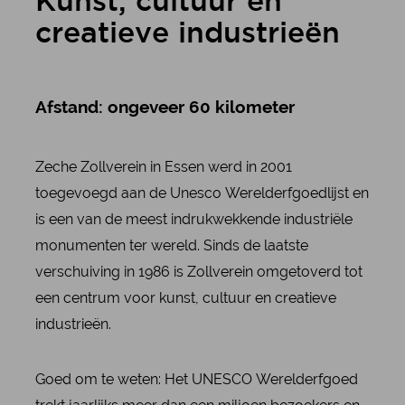
Kunst, cultuur en
creatieve industrieën
Afstand: ongeveer 60 kilometer
Zeche Zollverein in Essen werd in 2001
toegevoegd aan de Unesco Werelderfgoedlijst en
is een van de meest indrukwekkende industriële
monumenten ter wereld. Sinds de laatste
verschuiving in 1986 is Zollverein omgetoverd tot
een centrum voor kunst, cultuur en creatieve
industrieën.
Goed om te weten: Het UNESCO Werelderfgoed