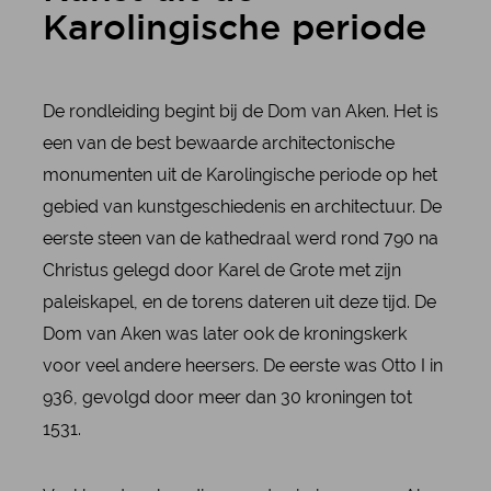
Karolingische periode
De rondleiding begint bij de Dom van Aken. Het is
een van de best bewaarde architectonische
monumenten uit de Karolingische periode op het
gebied van kunstgeschiedenis en architectuur. De
eerste steen van de kathedraal werd rond 790 na
Christus gelegd door Karel de Grote met zijn
paleiskapel, en de torens dateren uit deze tijd. De
Dom van Aken was later ook de kroningskerk
voor veel andere heersers. De eerste was Otto I in
936, gevolgd door meer dan 30 kroningen tot
1531.