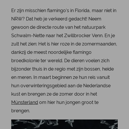
Er zijn misschien flamingo's in Florida, maar niet in
NRW? Dat heb je verkeerd gedacht! Neem
gewoon de directe route van het natuurpark
Schwalm-Nette naar het Zwillbrocker Venn. En je
zult het zien: Het is hier roze in de zomermaanden,
dankzij de meest noordelijke flamingo
broedkolonie ter wereld. De dieren voelen zich
bijzonder thuis in de regio met zijn bossen, heide
en meren. In maart beginnen ze hun reis vanuit
hun overwinteringsgebied aan de Nederlandse
kust en brengen ze de zomer door in het
Münsterland
om hier hun jongen groot te
brengen.