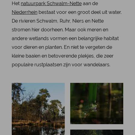
Het
natuurpark Schwalm-Nette
aan de
Niederrhein
bestaat voor een groot deel uit water.
De rivieren Schwalm, Ruhr, Niers en Nette
stromen hier doorheen. Maar ook meren en
andere wetlands vormen een belangrijke habitat
voor dieren en planten. En niet te vergeten de
kleine baaien en betoverende plekjes, die zeer
populaire rustplaatsen zijn voor wandelaars.
Naturpark Schwalm Nette, Kikker in