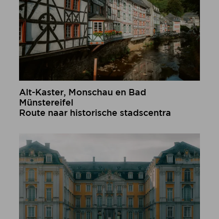
Alt-Kaster, Monschau en Bad
Münstereifel
Route naar historische stadscentra
meer informatie