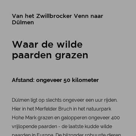
Van het Zwillbrocker Venn naar
Dülmen
Waar de wilde
paarden grazen
Afstand: ongeveer 50 kilometer
Dülmen ligt op slechts ongeveer een uur rijden.
Hier in het Merfelder Bruch in het natuurpark
Hohe Mark grazen en galopperen ongeveer 400
vrijlopende paarden - de laatste kudde wilde
paarden in Europa. De bijzonder robuuste dieren