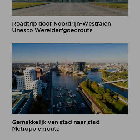
Roadtrip door Noordrijn-Westfalen
Unesco Werelderfgoedroute
meer informatie
Gemakkelijk van stad naar stad
Metropolenroute
meer informatie