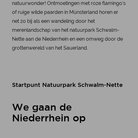
natuurwonder! Ontmoetingen met roze flamingo's
of ruige wilde paarden in Münsterland horen er
net zo bij als een wandeling door het
merenlandschap van het natuurpark Schwalm-
Nette aan de Niederrhein en een omweg door de
grottenwereld van het Sauerland.
Startpunt Natuurpark Schwalm-Nette
We gaan de
Niederrhein op