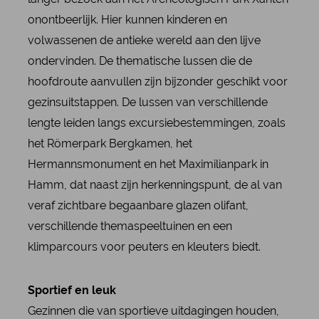
onontbeerlijk. Hier kunnen kinderen en
volwassenen de antieke wereld aan den lijve
ondervinden. De thematische lussen die de
hoofdroute aanvullen zijn bijzonder geschikt voor
gezinsuitstappen. De lussen van verschillende
lengte leiden langs excursiebestemmingen, zoals
het Römerpark Bergkamen, het
Hermannsmonument en het Maximilianpark in
Hamm, dat naast zijn herkenningspunt, de al van
veraf zichtbare begaanbare glazen olifant,
verschillende themaspeeltuinen en een
klimparcours voor peuters en kleuters biedt.
Sportief en leuk
Gezinnen die van sportieve uitdagingen houden,