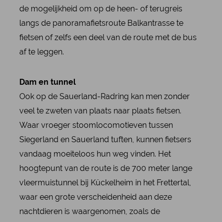
de mogelijkheid om op de heen- of terugreis
langs de panoramafietsroute Balkantrasse te
fietsen of zelfs een deel van de route met de bus
af te leggen.
Dam en tunnel
Ook op de Sauerland-Radring kan men zonder
veel te zweten van plaats naar plaats fietsen.
Waar vroeger stoomlocomotieven tussen
Siegerland en Sauerland tuften, kunnen fietsers
vandaag moeiteloos hun weg vinden. Het
hoogtepunt van de route is de 700 meter lange
vleermuistunnel bij Kückelheim in het Frettertal,
waar een grote verscheidenheid aan deze
nachtdieren is waargenomen, zoals de