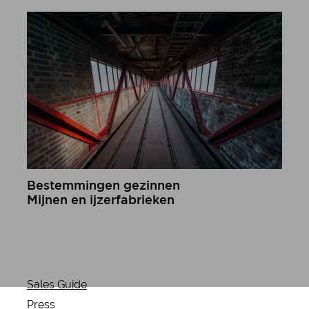
meer informatie
Bestemmingen gezinnen
Mijnen en ijzerfabrieken
meer informatie
Sales Guide
Press