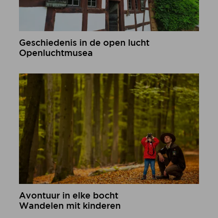
Geschiedenis in de open lucht
Openluchtmusea
meer informatie
Avontuur in elke bocht
Wandelen mit kinderen