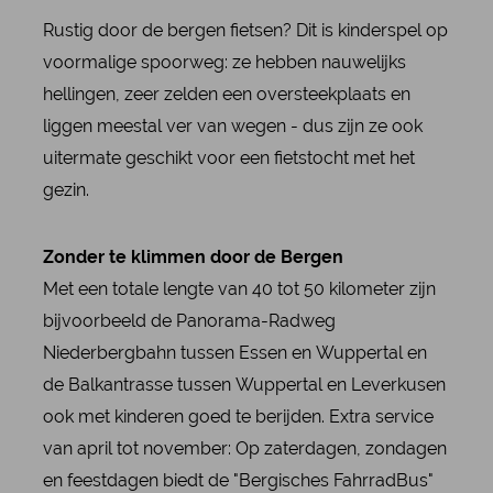
Rustig door de bergen fietsen? Dit is kinderspel op
voormalige spoorweg: ze hebben nauwelijks
hellingen, zeer zelden een oversteekplaats en
liggen meestal ver van wegen - dus zijn ze ook
uitermate geschikt voor een fietstocht met het
gezin.
Zonder te klimmen door de Bergen
Met een totale lengte van 40 tot 50 kilometer zijn
bijvoorbeeld de Panorama-Radweg
Niederbergbahn tussen Essen en Wuppertal en
de Balkantrasse tussen Wuppertal en Leverkusen
ook met kinderen goed te berijden. Extra service
van april tot november: Op zaterdagen, zondagen
en feestdagen biedt de "Bergisches FahrradBus"