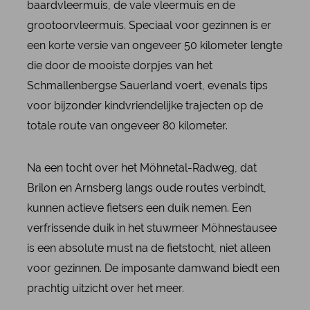
baardvleermuis, de vale vleermuis en de
grootoorvleermuis. Speciaal voor gezinnen is er
een korte versie van ongeveer 50 kilometer lengte
die door de mooiste dorpjes van het
Schmallenbergse Sauerland voert, evenals tips
voor bijzonder kindvriendelijke trajecten op de
totale route van ongeveer 80 kilometer.
Na een tocht over het Möhnetal-Radweg, dat
Brilon en Arnsberg langs oude routes verbindt,
kunnen actieve fietsers een duik nemen. Een
verfrissende duik in het stuwmeer Möhnestausee
is een absolute must na de fietstocht, niet alleen
voor gezinnen. De imposante damwand biedt een
prachtig uitzicht over het meer.