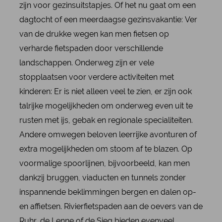
zijn voor gezinsuitstapjes. Of het nu gaat om een
dagtocht of een meerdaagse gezinsvakantie: Ver
van de drukke wegen kan men fietsen op
verharde fietspaden door verschillende
landschappen. Onderweg zijn er vele
stopplaatsen voor verdere activiteiten met
kinderen: Er is niet alleen veel te zien, er zijn ook
talrijke mogelijkheden om onderweg even uit te
rusten met ijs, gebak en regionale specialiteiten.
Andere omwegen beloven leerrijke avonturen of
extra mogelijkheden om stoom af te blazen. Op
voormalige spoorlijnen, bijvoorbeeld, kan men
dankzij bruggen, viaducten en tunnels zonder
inspannende beklimmingen bergen en dalen op-
en affietsen. Rivierfietspaden aan de oevers van de
Ruhr, de Lenne of de Sieg bieden evenveel