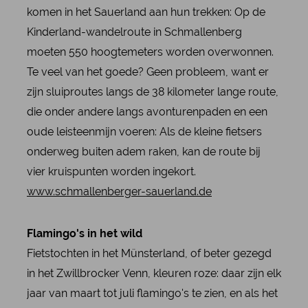
komen in het Sauerland aan hun trekken: Op de
Kinderland-wandelroute in Schmallenberg
moeten 550 hoogtemeters worden overwonnen.
Te veel van het goede? Geen probleem, want er
zijn sluiproutes langs de 38 kilometer lange route,
die onder andere langs avonturenpaden en een
oude leisteenmijn voeren: Als de kleine fietsers
onderweg buiten adem raken, kan de route bij
vier kruispunten worden ingekort.
www.schmallenberger-sauerland.de
Flamingo's in het wild
Fietstochten in het Münsterland, of beter gezegd
in het Zwillbrocker Venn, kleuren roze: daar zijn elk
jaar van maart tot juli flamingo's te zien, en als het