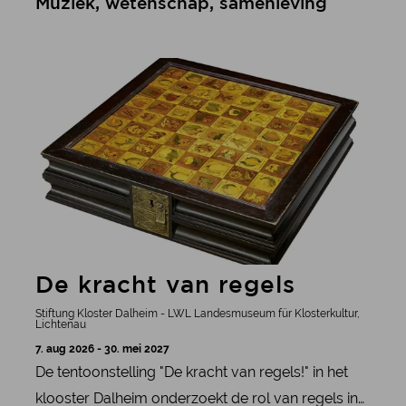
Muziek, wetenschap, samenleving
meer informatie
De kracht van regels
Stiftung Kloster Dalheim - LWL Landesmuseum für Klosterkultur,
Lichtenau
7. aug 2026 - 30. mei 2027
De tentoonstelling "De kracht van regels!" in het
klooster Dalheim onderzoekt de rol van regels in