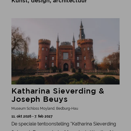
Kunst, design, architectuur
meer informatie
Katharina Sieverding &
Joseph Beuys
Museum Schloss Moyland, Bedburg-Hau
11. okt 2026 - 7. feb 2027
De speciale tentoonstelling "Katharina Sieverding