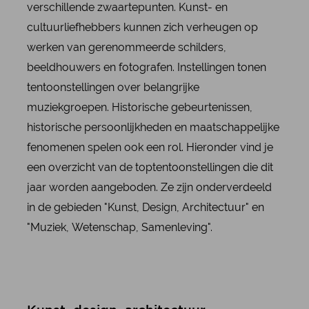
verschillende zwaartepunten. Kunst- en
cultuurliefhebbers kunnen zich verheugen op
werken van gerenommeerde schilders,
beeldhouwers en fotografen. Instellingen tonen
tentoonstellingen over belangrijke
muziekgroepen. Historische gebeurtenissen,
historische persoonlijkheden en maatschappelijke
fenomenen spelen ook een rol. Hieronder vind je
een overzicht van de toptentoonstellingen die dit
jaar worden aangeboden. Ze zijn onderverdeeld
in de gebieden "Kunst, Design, Architectuur" en
"Muziek, Wetenschap, Samenleving".