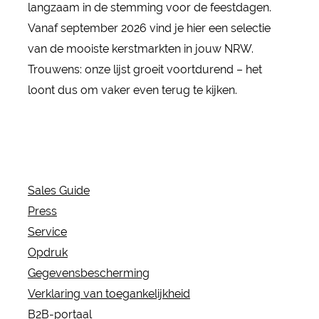
langzaam in de stemming voor de feestdagen.
Vanaf september 2026 vind je hier een selectie
van de mooiste kerstmarkten in jouw NRW.
Trouwens: onze lijst groeit voortdurend – het
loont dus om vaker even terug te kijken.
Sales Guide
Press
Service
Opdruk
Gegevensbescherming
Verklaring van toegankelijkheid
B2B-portaal