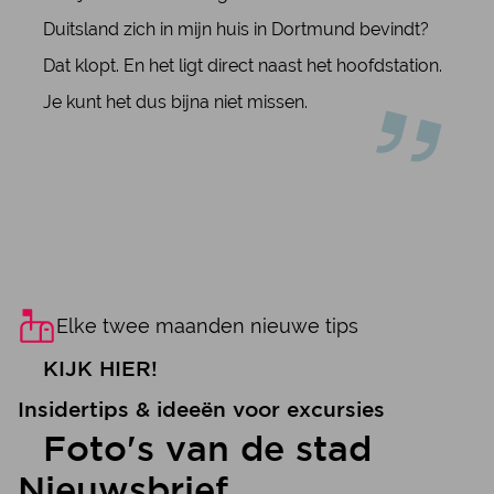
Duitsland zich in mijn huis in Dortmund bevindt?
Dat klopt. En het ligt direct naast het hoofdstation.
Je kunt het dus bijna niet missen.
Elke twee maanden nieuwe tips
KIJK HIER!
Insidertips & ideeën voor excursies
Foto's van de stad
Nieuwsbrief