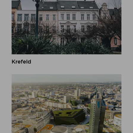
Krefeld
meer informatie