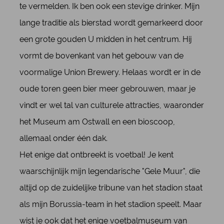
te vermelden. Ik ben ook een stevige drinker. Mijn
lange traditie als bierstad wordt gemarkeerd door
een grote gouden U midden in het centrum. Hij
vormt de bovenkant van het gebouw van de
voormalige Union Brewery. Helaas wordt er in de
oude toren geen bier meer gebrouwen, maar je
vindt er wel tal van culturele attracties, waaronder
het Museum am Ostwall en een bioscoop,
allemaal onder één dak.
Het enige dat ontbreekt is voetbal! Je kent
waarschijnlijk mijn legendarische "Gele Muur", die
altijd op de zuidelijke tribune van het stadion staat
als mijn Borussia-team in het stadion speelt. Maar
wist je ook dat het enige voetbalmuseum van