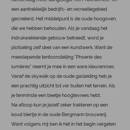
een aantrekkelijk bedrijfs- en recreatiegebied
gecreëerd. Het middelpunt is de oude hoogoven,
die we hebben behouden. Als je vandaag het
indrukwekkende gebouw betreedt, word je
plotseling zelf deel van een kunstwerk. Want de
meeslepende tentoonstelling "Phoenix des
lumières" neemt je mee in een ware kleurenroes.
Vanaf de skywalk op de oude gasleiding heb je
een prachtig uitzicht tot ver buiten het terrein. Als
je tenminste een beetje hoogtevrees hebt.
Na afloop kun je jezelf zeker trakteren op een
koud biertje in de oude Bergmann brouwerij.
Want volgens mij ben ik het in het begin vergeten