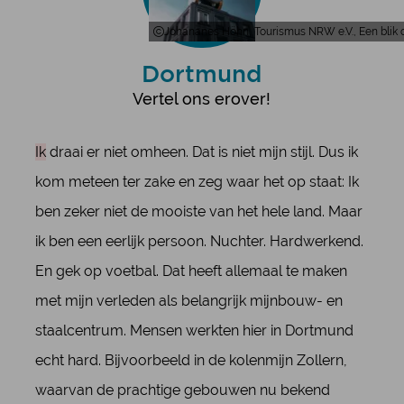
Johananes Höhn, Tourismus NRW e.V., Een blik 
Dortmund
Vertel ons erover!
Ik
draai er niet omheen. Dat is niet mijn stijl. Dus ik
kom meteen ter zake en zeg waar het op staat: Ik
ben zeker niet de mooiste van het hele land. Maar
ik ben een eerlijk persoon. Nuchter. Hardwerkend.
En gek op voetbal. Dat heeft allemaal te maken
met mijn verleden als belangrijk mijnbouw- en
staalcentrum. Mensen werkten hier in Dortmund
echt hard. Bijvoorbeeld in de kolenmijn Zollern,
waarvan de prachtige gebouwen nu bekend