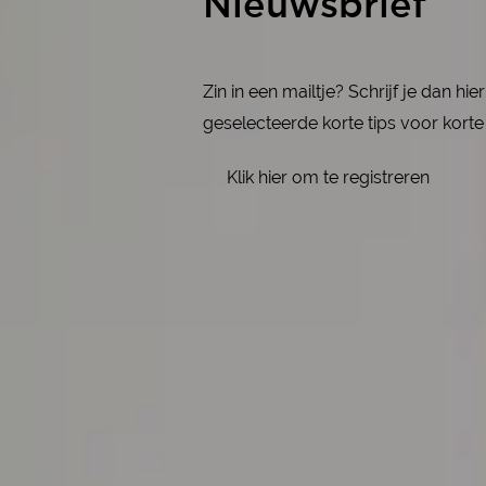
Nieuwsbrief
Zin in een mailtje? Schrijf je dan h
geselecteerde korte tips voor korte 
Klik hier om te registreren