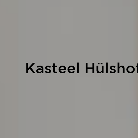
Kasteel Hülsho