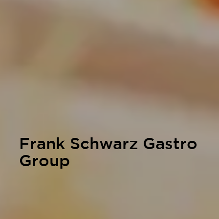
Frank Schwarz Gastro
Group