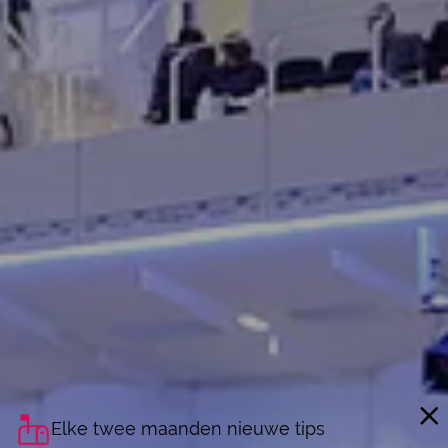
Elke twee maanden nieuwe tips