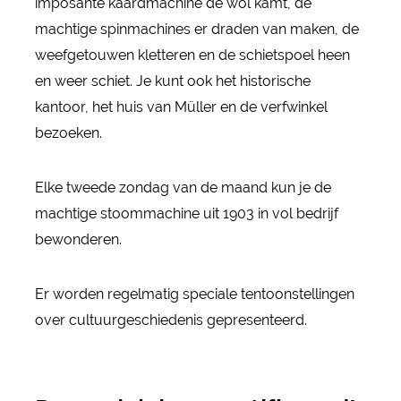
imposante kaardmachine de wol kamt, de
machtige spinmachines er draden van maken, de
weefgetouwen kletteren en de schietspoel heen
en weer schiet. Je kunt ook het historische
kantoor, het huis van Müller en de verfwinkel
bezoeken.
Elke tweede zondag van de maand kun je de
machtige stoommachine uit 1903 in vol bedrijf
bewonderen.
Er worden regelmatig speciale tentoonstellingen
over cultuurgeschiedenis gepresenteerd.