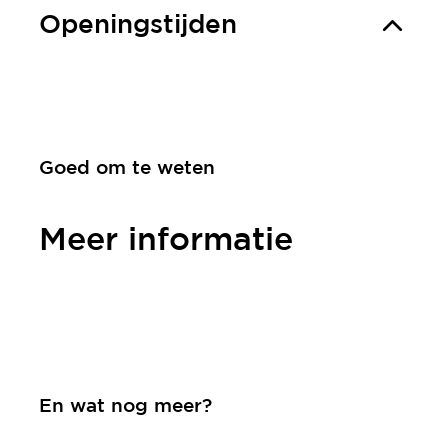
Openingstijden
Goed om te weten
Meer informatie
Contact
En wat nog meer?