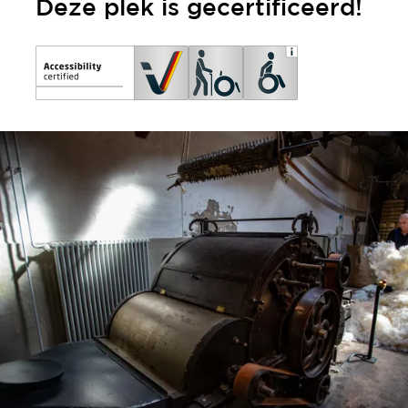
Deze plek is gecertificeerd!