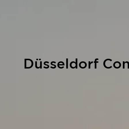
Düsseldorf Co