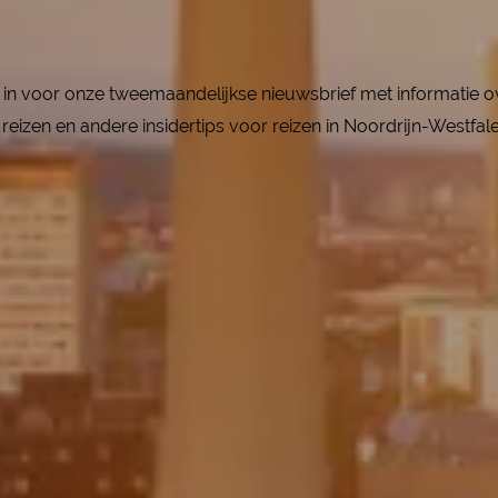
ier in voor onze tweemaandelijkse nieuwsbrief met informatie 
reizen en andere insidertips voor reizen in Noordrijn-Westfal