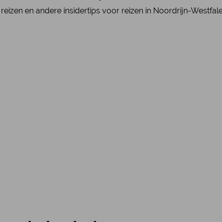
reizen en andere insidertips voor reizen in Noordrijn-Westfal