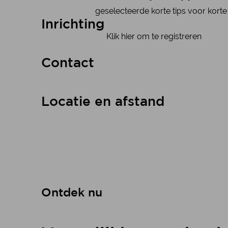
geselecteerde korte tips voor korte 
Inrichting
Klik hier om te registreren
Contact
Locatie en afstand
Ontdek nu