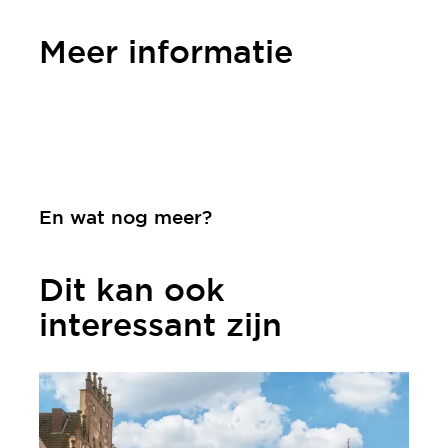
Meer informatie
Contact
En wat nog meer?
Dit kan ook
interessant zijn
meer informatie