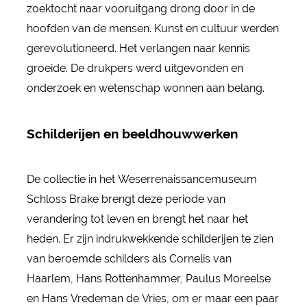
zoektocht naar vooruitgang drong door in de
hoofden van de mensen. Kunst en cultuur werden
gerevolutioneerd. Het verlangen naar kennis
groeide. De drukpers werd uitgevonden en
onderzoek en wetenschap wonnen aan belang.
Schilderijen en beeldhouwwerken
De collectie in het Weserrenaissancemuseum
Schloss Brake brengt deze periode van
verandering tot leven en brengt het naar het
heden. Er zijn indrukwekkende schilderijen te zien
van beroemde schilders als Cornelis van
Haarlem, Hans Rottenhammer, Paulus Moreelse
en Hans Vredeman de Vries, om er maar een paar