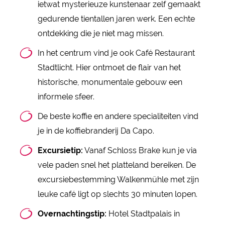
ietwat mysterieuze kunstenaar zelf gemaakt
gedurende tientallen jaren werk. Een echte
ontdekking die je niet mag missen.
In het centrum vind je ook Café Restaurant
Stadtlicht. Hier ontmoet de flair van het
historische, monumentale gebouw een
informele sfeer.
De beste koffie en andere specialiteiten vind
je in de koffiebranderij Da Capo.
Excursietip:
Vanaf Schloss Brake kun je via
vele paden snel het platteland bereiken. De
excursiebestemming Walkenmühle met zijn
leuke café ligt op slechts 30 minuten lopen.
Overnachtingstip:
Hotel Stadtpalais in