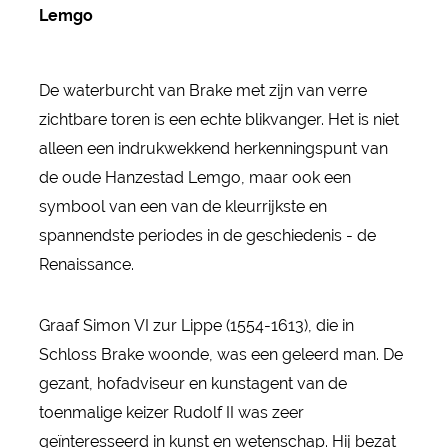
Lemgo
De waterburcht van Brake met zijn van verre
zichtbare toren is een echte blikvanger. Het is niet
alleen een indrukwekkend herkenningspunt van
de oude Hanzestad Lemgo, maar ook een
symbool van een van de kleurrijkste en
spannendste periodes in de geschiedenis - de
Renaissance.
Graaf Simon VI zur Lippe (1554-1613), die in
Schloss Brake woonde, was een geleerd man. De
gezant, hofadviseur en kunstagent van de
toenmalige keizer Rudolf II was zeer
geïnteresseerd in kunst en wetenschap. Hij bezat