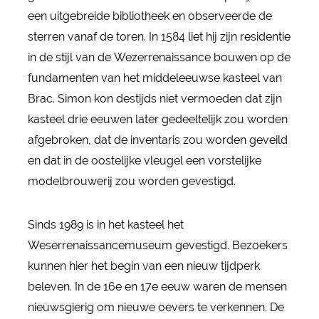
een uitgebreide bibliotheek en observeerde de
sterren vanaf de toren. In 1584 liet hij zijn residentie
in de stijl van de Wezerrenaissance bouwen op de
fundamenten van het middeleeuwse kasteel van
Brac. Simon kon destijds niet vermoeden dat zijn
kasteel drie eeuwen later gedeeltelijk zou worden
afgebroken, dat de inventaris zou worden geveild
en dat in de oostelijke vleugel een vorstelijke
modelbrouwerij zou worden gevestigd.
Sinds 1989 is in het kasteel het
Weserrenaissancemuseum gevestigd. Bezoekers
kunnen hier het begin van een nieuw tijdperk
beleven. In de 16e en 17e eeuw waren de mensen
nieuwsgierig om nieuwe oevers te verkennen. De