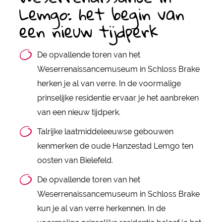
Lemgo: het begin van
een nieuw tijdperk
De opvallende toren van het
Weserrenaissancemuseum in Schloss Brake
herken je al van verre. In de voormalige
prinselijke residentie ervaar je het aanbreken
van een nieuw tijdperk.
Talrijke laatmiddeleeuwse gebouwen
kenmerken de oude Hanzestad Lemgo ten
oosten van Bielefeld.
De opvallende toren van het
Weserrenaissancemuseum in Schloss Brake
kun je al van verre herkennen. In de