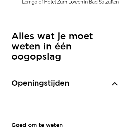
Lemgo of Hotel Zum Löwen in Bad Salzuflen.
Alles wat je moet
weten in één
oogopslag
Openingstijden
Goed om te weten