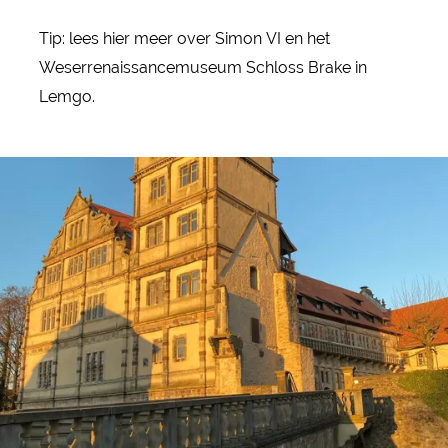
Tip: lees hier meer over Simon VI en het
Weserrenaissancemuseum Schloss Brake in
Lemgo.