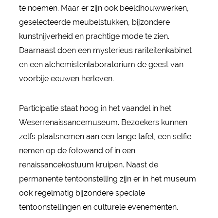
te noemen. Maar er zijn ook beeldhouwwerken,
geselecteerde meubelstukken, bijzondere
kunstnijverheid en prachtige mode te zien.
Daarnaast doen een mysterieus rariteitenkabinet
en een alchemistenlaboratorium de geest van
voorbije eeuwen herleven.
Participatie staat hoog in het vaandel in het
Weserrenaissancemuseum. Bezoekers kunnen
zelfs plaatsnemen aan een lange tafel, een selfie
nemen op de fotowand of in een
renaissancekostuum kruipen. Naast de
permanente tentoonstelling zijn er in het museum
ook regelmatig bijzondere speciale
tentoonstellingen en culturele evenementen.