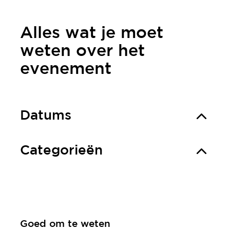
Alles wat je moet
weten over het
evenement
Datums
Categorieën
Goed om te weten