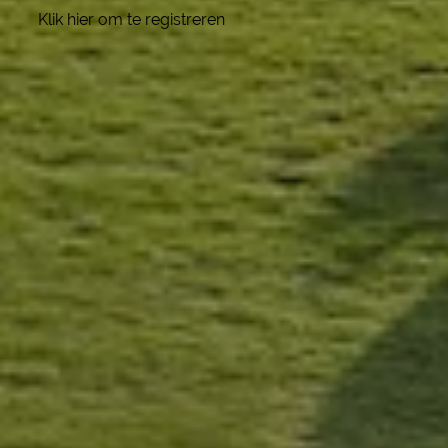
Klik hier om te registreren