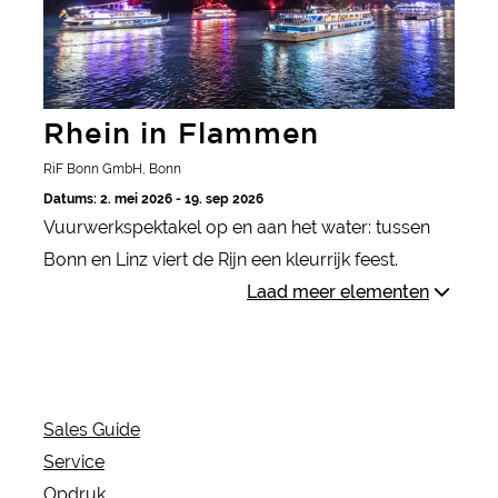
Rhein in Flammen
RiF Bonn GmbH, Bonn
Datums: 2. mei 2026 - 19. sep 2026
Vuurwerkspektakel op en aan het water: tussen
Bonn en Linz viert de Rijn een kleurrijk feest.
Laad meer elementen
Sales Guide
Service
Opdruk