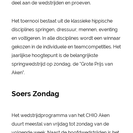
deel aan de wedstrijden en proeven.
Het toernooi bestaat uit de klassieke hippische
disciplines springen, dressuur, mennen, eventing
en voltigeren. In alle disciplines wordt een winnaar
gekozen in de individuele en teamcompetities. Het
jaarlijkse hoogtepunt is de belangrijkste
springwedstrijd op zondag, de "Grote Prijs van
Aken".
Soers Zondag
Het wedstrijdprogramma van het CHIO Aken
duurt meestal van vrijdag tot zondag van de
volgende week. Naast de hoofdwedstrijden is het