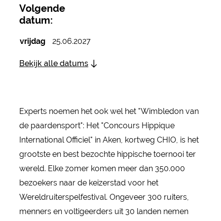
Volgende
datum:
vrijdag
25.06.2027
Bekijk alle datums
Experts noemen het ook wel het "Wimbledon van
de paardensport": Het "Concours Hippique
International Officiel" in Aken, kortweg CHIO, is het
grootste en best bezochte hippische toernooi ter
wereld. Elke zomer komen meer dan 350.000
bezoekers naar de keizerstad voor het
Wereldruiterspelfestival. Ongeveer 300 ruiters,
menners en voltigeerders uit 30 landen nemen