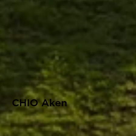
CHIO Aken