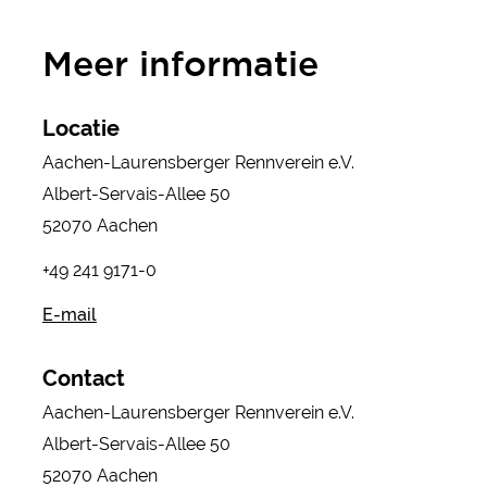
Meer informatie
Locatie
Aachen-Laurensberger Rennverein e.V.
Albert-Servais-Allee 50
52070 Aachen
+49 241 9171-0
E-mail
Contact
Aachen-Laurensberger Rennverein e.V.
Albert-Servais-Allee 50
52070 Aachen