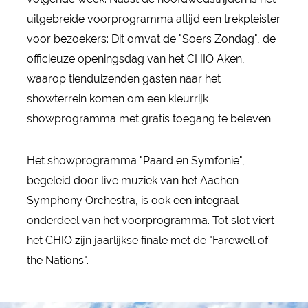
uitgebreide voorprogramma altijd een trekpleister
voor bezoekers: Dit omvat de "Soers Zondag", de
officieuze openingsdag van het CHIO Aken,
waarop tienduizenden gasten naar het
showterrein komen om een kleurrijk
showprogramma met gratis toegang te beleven.
Het showprogramma "Paard en Symfonie",
begeleid door live muziek van het Aachen
Symphony Orchestra, is ook een integraal
onderdeel van het voorprogramma. Tot slot viert
het CHIO zijn jaarlijkse finale met de "Farewell of
the Nations".