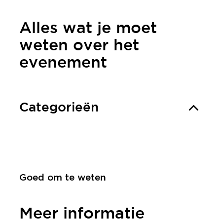
Alles wat je moet
weten over het
evenement
Categorieën
Goed om te weten
Meer informatie