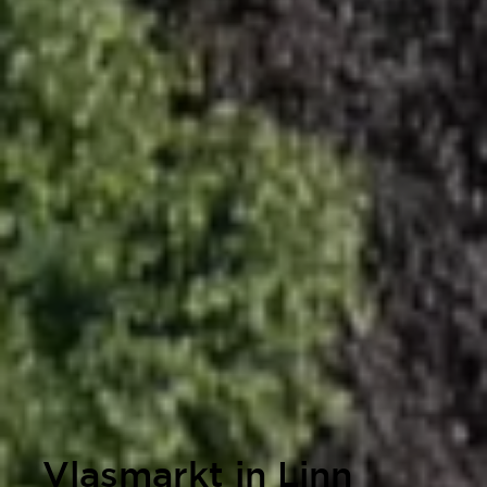
Vlasmarkt in Linn