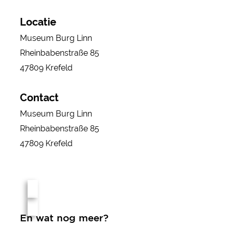
Locatie
Museum Burg Linn
Rheinbabenstraße 85
47809 Krefeld
Contact
Museum Burg Linn
Rheinbabenstraße 85
47809 Krefeld
En wat nog meer?