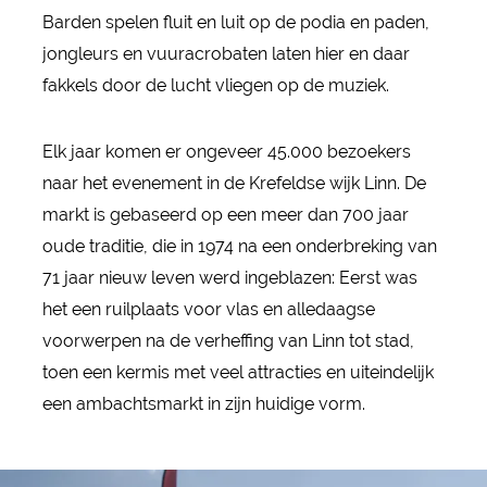
Barden spelen fluit en luit op de podia en paden,
jongleurs en vuuracrobaten laten hier en daar
fakkels door de lucht vliegen op de muziek.
Elk jaar komen er ongeveer 45.000 bezoekers
naar het evenement in de Krefeldse wijk Linn. De
markt is gebaseerd op een meer dan 700 jaar
oude traditie, die in 1974 na een onderbreking van
71 jaar nieuw leven werd ingeblazen: Eerst was
het een ruilplaats voor vlas en alledaagse
voorwerpen na de verheffing van Linn tot stad,
toen een kermis met veel attracties en uiteindelijk
een ambachtsmarkt in zijn huidige vorm.