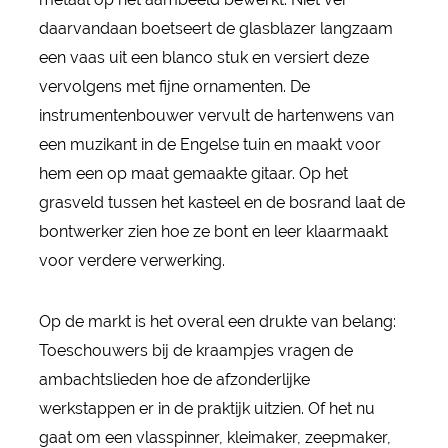
daarvandaan boetseert de glasblazer langzaam
een vaas uit een blanco stuk en versiert deze
vervolgens met fijne ornamenten. De
instrumentenbouwer vervult de hartenwens van
een muzikant in de Engelse tuin en maakt voor
hem een op maat gemaakte gitaar. Op het
grasveld tussen het kasteel en de bosrand laat de
bontwerker zien hoe ze bont en leer klaarmaakt
voor verdere verwerking.
Op de markt is het overal een drukte van belang:
Toeschouwers bij de kraampjes vragen de
ambachtslieden hoe de afzonderlijke
werkstappen er in de praktijk uitzien. Of het nu
gaat om een vlasspinner, kleimaker, zeepmaker,