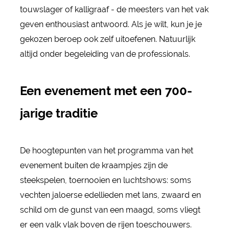
touwslager of kalligraaf - de meesters van het vak
geven enthousiast antwoord. Als je wilt, kun je je
gekozen beroep ook zelf uitoefenen. Natuurlijk
altijd onder begeleiding van de professionals.
Een evenement met een 700-
jarige traditie
De hoogtepunten van het programma van het
evenement buiten de kraampjes zijn de
steekspelen, toernooien en luchtshows: soms
vechten jaloerse edellieden met lans, zwaard en
schild om de gunst van een maagd, soms vliegt
er een valk vlak boven de rijen toeschouwers.