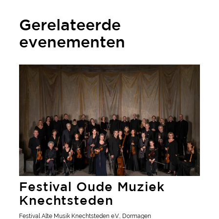
Gerelateerde
evenementen
Festival Oude Muziek Knechtsteden
Festival Oude Muziek
Knechtsteden
Festival Alte Musik Knechtsteden e.V., Dormagen