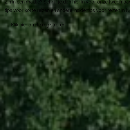
Zin in een mailtje? Schrijf je dan hier in voor onze tweema
tips voor korte reizen en andere insidertips voor reizen in 
Klik hier om te registreren