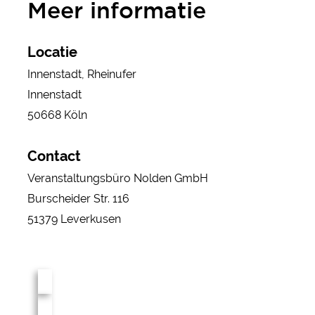
Meer informatie
Locatie
Innenstadt, Rheinufer
Innenstadt
50668 Köln
Contact
Veranstaltungsbüro Nolden GmbH
Burscheider Str. 116
51379 Leverkusen