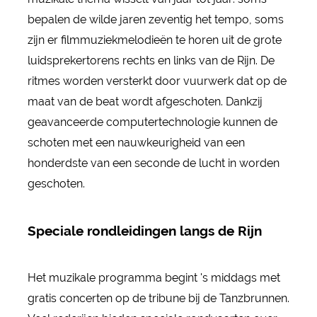
bepalen de wilde jaren zeventig het tempo, soms
zijn er filmmuziekmelodieën te horen uit de grote
luidsprekertorens rechts en links van de Rijn. De
ritmes worden versterkt door vuurwerk dat op de
maat van de beat wordt afgeschoten. Dankzij
geavanceerde computertechnologie kunnen de
schoten met een nauwkeurigheid van een
honderdste van een seconde de lucht in worden
geschoten.
Speciale rondleidingen langs de Rijn
Het muzikale programma begint 's middags met
gratis concerten op de tribune bij de Tanzbrunnen.