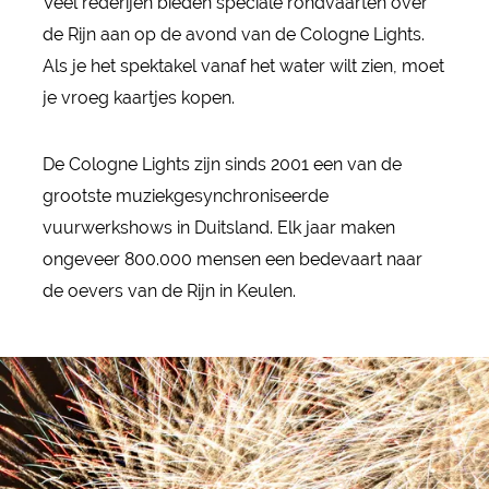
Veel rederijen bieden speciale rondvaarten over
de Rijn aan op de avond van de Cologne Lights.
Als je het spektakel vanaf het water wilt zien, moet
je vroeg kaartjes kopen.
De Cologne Lights zijn sinds 2001 een van de
grootste muziekgesynchroniseerde
vuurwerkshows in Duitsland. Elk jaar maken
ongeveer 800.000 mensen een bedevaart naar
de oevers van de Rijn in Keulen.