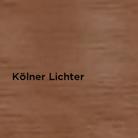
Kölner Lichter