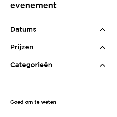
evenement
Datums
Prijzen
Categorieën
Goed om te weten