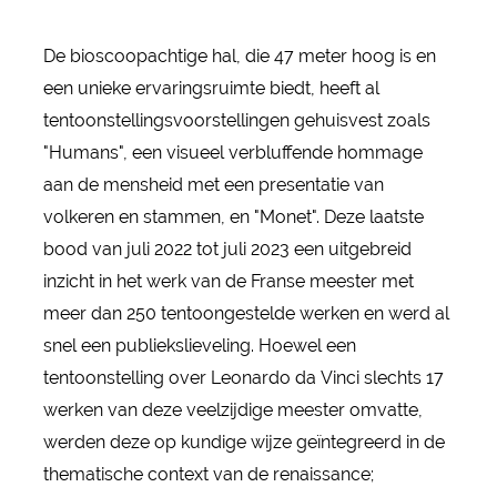
De bioscoopachtige hal, die 47 meter hoog is en
een unieke ervaringsruimte biedt, heeft al
tentoonstellingsvoorstellingen gehuisvest zoals
"Humans", een visueel verbluffende hommage
aan de mensheid met een presentatie van
volkeren en stammen, en "Monet". Deze laatste
bood van juli 2022 tot juli 2023 een uitgebreid
inzicht in het werk van de Franse meester met
meer dan 250 tentoongestelde werken en werd al
snel een publiekslieveling. Hoewel een
tentoonstelling over Leonardo da Vinci slechts 17
werken van deze veelzijdige meester omvatte,
werden deze op kundige wijze geïntegreerd in de
thematische context van de renaissance;