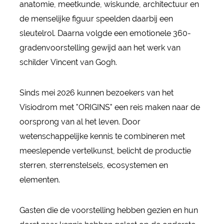
anatomie, meetkunde, wiskunde, architectuur en
de menselijke figuur speelden daarbij een
sleutelrol. Daarna volgde een emotionele 360-
gradenvoorstelling gewijd aan het werk van
schilder Vincent van Gogh.
Sinds mei 2026 kunnen bezoekers van het
Visiodrom met "ORIGINS" een reis maken naar de
oorsprong van al het leven. Door
wetenschappelijke kennis te combineren met
meeslepende vertelkunst, belicht de productie
sterren, sterrenstelsels, ecosystemen en
elementen.
Gasten die de voorstelling hebben gezien en hun