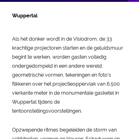
Wuppertal
Als het donker wordt in de Visiodrom, de 33
krachtige projectoren starten en de geluidsmuur
begint te werken, worden gasten volledig
ondergedompeld in een andere wereld:
geometrische vormen, tekeningen en foto's
flikkeren over het projectieoppervlak van 6.500
vierkante meter in de monumentale gasketel in
Wuppertal tijdens de
tentoonstellingsvoorstellingen.
Opzwepende ritmes begeleiden de storm van
schilderijen, vormen en kleuren. Schaduwen en