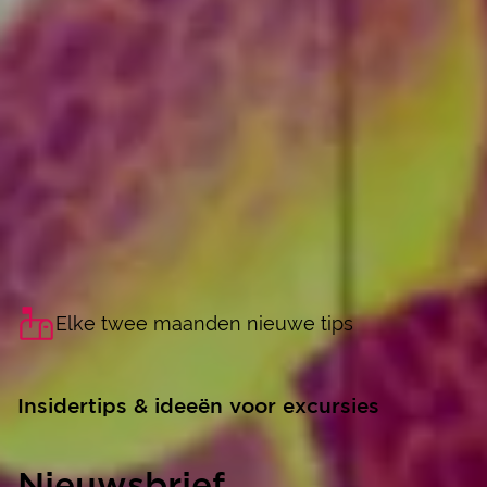
Elke twee maanden nieuwe tips
Insidertips & ideeën voor excursies