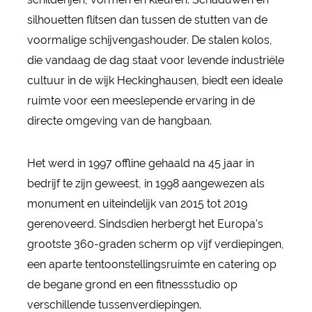
silhouetten flitsen dan tussen de stutten van de
voormalige schijvengashouder. De stalen kolos,
die vandaag de dag staat voor levende industriële
cultuur in de wijk Heckinghausen, biedt een ideale
ruimte voor een meeslepende ervaring in de
directe omgeving van de hangbaan.
Het werd in 1997 offline gehaald na 45 jaar in
bedrijf te zijn geweest, in 1998 aangewezen als
monument en uiteindelijk van 2015 tot 2019
gerenoveerd. Sindsdien herbergt het Europa's
grootste 360-graden scherm op vijf verdiepingen,
een aparte tentoonstellingsruimte en catering op
de begane grond en een fitnessstudio op
verschillende tussenverdiepingen.