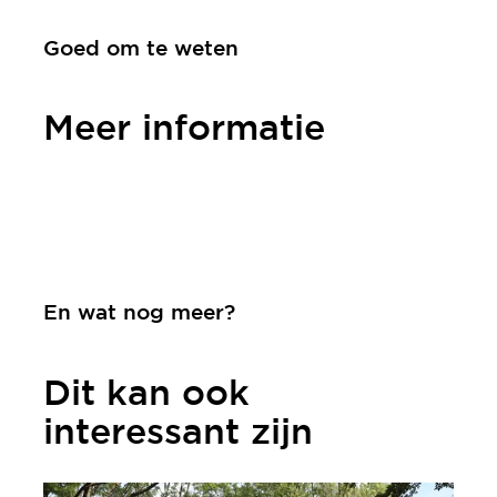
Goed om te weten
Meer informatie
Contact
En wat nog meer?
Dit kan ook
interessant zijn
meer informatie