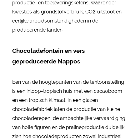
productie- en toeleveringsketens, waaronder
kwesties als grondstofverbruik, CO2-uitstoot en
eerlijke arbeidsomstandigheden in de
producerende landen.
Chocoladefontein en vers
geproduceerde Nappos
Een van de hoogtepunten van de tentoonstelling
is een inloop-tropisch huis met een cacaoboom
en een tropisch klimaat. In een glazen
chocoladefabriek laten de productie van kleine
chocoladerepen, de ambachtelijke vervaardiging
van holle figuren en de pralineproductie duidelijk
zien hoe chocoladeproducten zowel industrieel