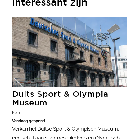
interessant zijn
meer informatie
Duits Sport & Olympia
Museum
Köln
Vandaag geopend
Verken het Duitse Sport & Olympisch Museum,
een schat aan sportgeschiedenis en Olympische