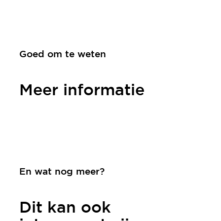
Goed om te weten
Meer informatie
Contact
En wat nog meer?
Dit kan ook