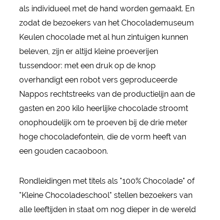
als individueel met de hand worden gemaakt. En
zodat de bezoekers van het Chocolademuseum
Keulen chocolade met al hun zintuigen kunnen
beleven, zijn er altijd kleine proeverijen
tussendoor: met een druk op de knop
overhandigt een robot vers geproduceerde
Nappos rechtstreeks van de productielijn aan de
gasten en 200 kilo heerlijke chocolade stroomt
onophoudelijk om te proeven bij de drie meter
hoge chocoladefontein, die de vorm heeft van
een gouden cacaoboon.
Rondleidingen met titels als "100% Chocolade" of
"Kleine Chocoladeschool" stellen bezoekers van
alle leeftijden in staat om nog dieper in de wereld