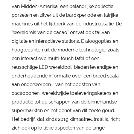
van Midden-Amerika, een belangrijke collectie
porselein en zilver uit de barokperiode en talrijke
machines uit het tijdperk van de industrialisatie. De
"wereldreis van de cacao" omvat ook tal van
digitale en interactieve stations. Dialoogopties en
hoogtepunten uit de moderne technologie, zoals
een interactieve multi-touch tafel of een
reusachtige LED wereldbol, bieden levendige en
onderhoudende informatie over een breed scala
aan onderwerpen - van het oogsten van
cacaobonen, wereldwijde toeleveringsketens en
productie tot de schappen van de binnenlandse
supermarkten en het genot van dit zoete goud.
Het bedrijf, dat sinds 2019 klimaatneutraal is, richt
zich ook op kritieke aspecten van de lange