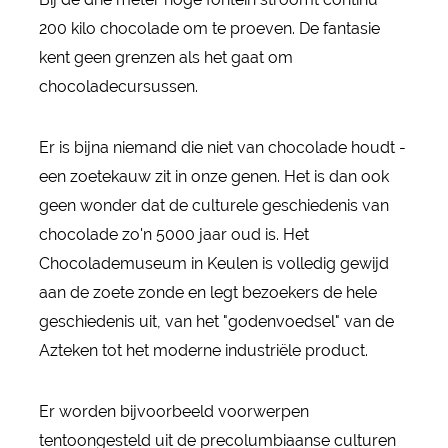
200 kilo chocolade om te proeven. De fantasie
kent geen grenzen als het gaat om
chocoladecursussen.
Er is bijna niemand die niet van chocolade houdt -
een zoetekauw zit in onze genen. Het is dan ook
geen wonder dat de culturele geschiedenis van
chocolade zo'n 5000 jaar oud is. Het
Chocolademuseum in Keulen is volledig gewijd
aan de zoete zonde en legt bezoekers de hele
geschiedenis uit, van het "godenvoedsel" van de
Azteken tot het moderne industriële product.
Er worden bijvoorbeeld voorwerpen
tentoongesteld uit de precolumbiaanse culturen