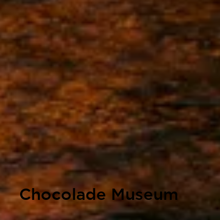
Chocolade Museum