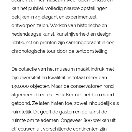
kan het publiek volledig nieuwe opstellingen
bekijken in 49 elegant en experimenteel
ontworpen zalen. Werken van historische en
hedendaagse kunst, kunstnijverheid en design,
lichtkunst en prenten zijn samengebracht in een
chronologische tour door de tentoonstelling.
De collectie van het museum maakt indruk met
zijn diversiteit en kwaliteit, in totaal meer dan
130.000 objecten. Maar de conservatoren rond
algemeen directeur Felix Krämer hebben moed
getoond. Ze laten hiaten toe, zowel inhoudelijk als
ruimtelijk. Dit geeft de gasten en de kunst de
ruimte om te ademen. Ongeveer 800 werken uit
elf eeuwen uit verschillende continenten zijn