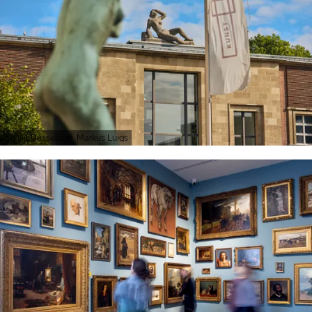
Visit Düsseldorf, Markus Luigs