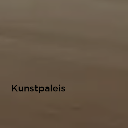
Kunstpaleis