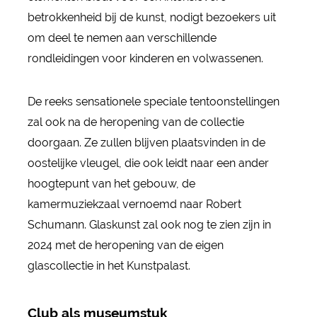
betrokkenheid bij de kunst, nodigt bezoekers uit
om deel te nemen aan verschillende
rondleidingen voor kinderen en volwassenen.
De reeks sensationele speciale tentoonstellingen
zal ook na de heropening van de collectie
doorgaan. Ze zullen blijven plaatsvinden in de
oostelijke vleugel, die ook leidt naar een ander
hoogtepunt van het gebouw, de
kamermuziekzaal vernoemd naar Robert
Schumann. Glaskunst zal ook nog te zien zijn in
2024 met de heropening van de eigen
glascollectie in het Kunstpalast.
Club als museumstuk