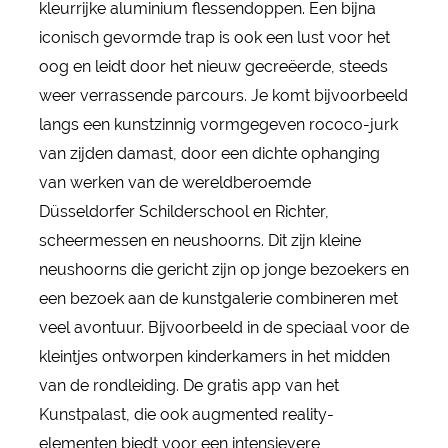
kleurrijke aluminium flessendoppen. Een bijna
iconisch gevormde trap is ook een lust voor het
oog en leidt door het nieuw gecreëerde, steeds
weer verrassende parcours. Je komt bijvoorbeeld
langs een kunstzinnig vormgegeven rococo-jurk
van zijden damast, door een dichte ophanging
van werken van de wereldberoemde
Düsseldorfer Schilderschool en Richter,
scheermessen en neushoorns. Dit zijn kleine
neushoorns die gericht zijn op jonge bezoekers en
een bezoek aan de kunstgalerie combineren met
veel avontuur. Bijvoorbeeld in de speciaal voor de
kleintjes ontworpen kinderkamers in het midden
van de rondleiding. De gratis app van het
Kunstpalast, die ook augmented reality-
elementen biedt voor een intensievere