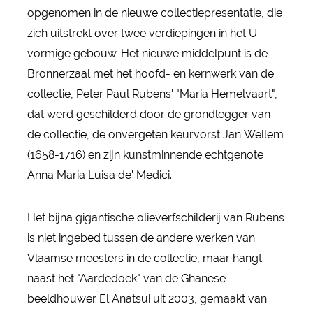
opgenomen in de nieuwe collectiepresentatie, die
zich uitstrekt over twee verdiepingen in het U-
vormige gebouw. Het nieuwe middelpunt is de
Bronnerzaal met het hoofd- en kernwerk van de
collectie, Peter Paul Rubens' "Maria Hemelvaart",
dat werd geschilderd door de grondlegger van
de collectie, de onvergeten keurvorst Jan Wellem
(1658-1716) en zijn kunstminnende echtgenote
Anna Maria Luisa de' Medici.
Het bijna gigantische olieverfschilderij van Rubens
is niet ingebed tussen de andere werken van
Vlaamse meesters in de collectie, maar hangt
naast het "Aardedoek" van de Ghanese
beeldhouwer El Anatsui uit 2003, gemaakt van