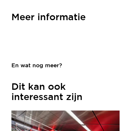
Meer informatie
Contact
En wat nog meer?
Dit kan ook
interessant zijn
meer informatie