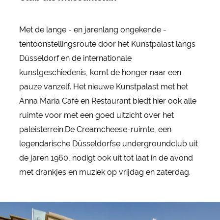
Met de lange - en jarenlang ongekende -
tentoonstellingsroute door het Kunstpalast langs
Düsseldorf en de internationale
kunstgeschiedenis, komt de honger naar een
pauze vanzelf. Het nieuwe Kunstpalast met het
Anna Maria Café en Restaurant biedt hier ook alle
ruimte voor met een goed uitzicht over het
paleisterrein.De Creamcheese-ruimte, een
legendarische Düsseldorfse undergroundclub uit
de jaren 1960, nodigt ook uit tot laat in de avond
met drankjes en muziek op vrijdag en zaterdag.