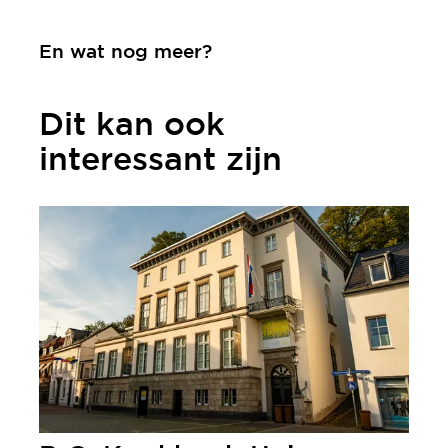
En wat nog meer?
Dit kan ook
interessant zijn
meer informatie