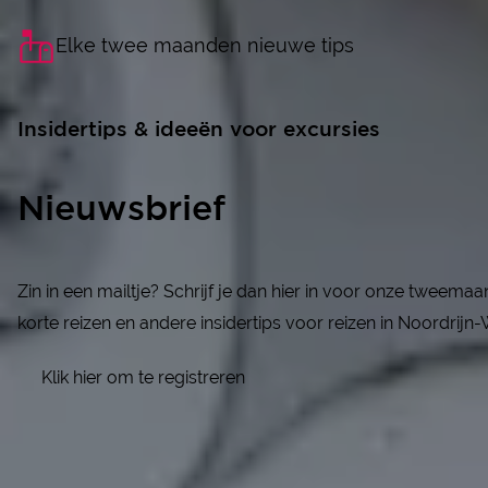
Elke twee maanden nieuwe tips
Insidertips & ideeën voor excursies
Nieuwsbrief
Zin in een mailtje? Schrijf je dan hier in voor onze tweema
korte reizen en andere insidertips voor reizen in Noordrijn-
Klik hier om te registreren