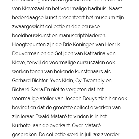
von Klevezaal en het voormalige badhuis. Naast
hedendaagse kunst presenteert het museum zijn
zwaargewicht collectie middeleeuwse
beeldhouwkunst en manuscriptbladeren.
Hoogtepunten zijn de Drie Koningen van Henrik
Douverman en de Getijden van Katharina von
Kleve, terwijl de voormalige cursuszalen ook
werken tonen van bekende kunstenaars als
Gerhard Richter, Yves Klein, Cy Twombly en
Richard Serra.En niet te vergeten dat het
voormalige atelier van Joseph Beuys zich hier ook
bevindt en dat de grootste collectie werken van
zijn leraar Ewald Mataré te vinden is in het
Kurhotel aan de overkant. Over Mataré
gesproken: De collectie werd in juli 2022 verder