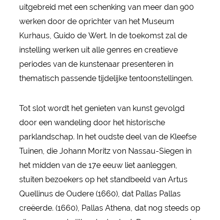
uitgebreid met een schenking van meer dan 900
werken door de oprichter van het Museum
Kurhaus, Guido de Wert. In de toekomst zal de
instelling werken uit alle genres en creatieve
periodes van de kunstenaar presenteren in
thematisch passende tijdelijke tentoonstellingen.
Tot slot wordt het genieten van kunst gevolgd
door een wandeling door het historische
parklandschap. In het oudste deel van de Kleefse
Tuinen, die Johann Moritz von Nassau-Siegen in
het midden van de 17e eeuw liet aanleggen,
stuiten bezoekers op het standbeeld van Artus
Quellinus de Oudere (1660), dat Pallas Pallas
creëerde. (1660), Pallas Athena, dat nog steeds op