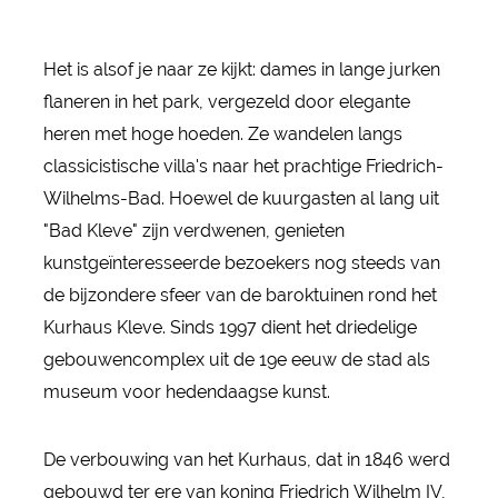
Het is alsof je naar ze kijkt: dames in lange jurken
flaneren in het park, vergezeld door elegante
heren met hoge hoeden. Ze wandelen langs
classicistische villa's naar het prachtige Friedrich-
Wilhelms-Bad. Hoewel de kuurgasten al lang uit
"Bad Kleve" zijn verdwenen, genieten
kunstgeïnteresseerde bezoekers nog steeds van
de bijzondere sfeer van de baroktuinen rond het
Kurhaus Kleve. Sinds 1997 dient het driedelige
gebouwencomplex uit de 19e eeuw de stad als
museum voor hedendaagse kunst.
De verbouwing van het Kurhaus, dat in 1846 werd
gebouwd ter ere van koning Friedrich Wilhelm IV,