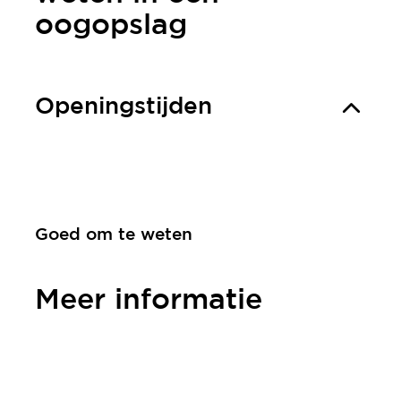
oogopslag
Openingstijden
Goed om te weten
Meer informatie
Contact