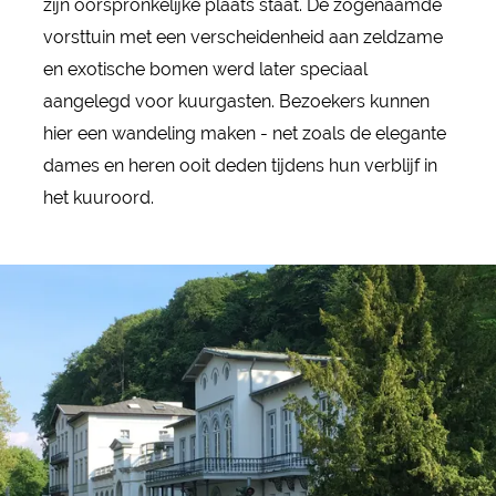
zijn oorspronkelijke plaats staat. De zogenaamde
vorsttuin met een verscheidenheid aan zeldzame
en exotische bomen werd later speciaal
aangelegd voor kuurgasten. Bezoekers kunnen
hier een wandeling maken - net zoals de elegante
dames en heren ooit deden tijdens hun verblijf in
het kuuroord.