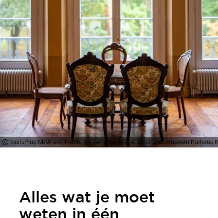
Tourismus NRW e.V., Prachtig ingerichte interieurs van het Museum Kurhaus 
Alles wat je moet
weten in één