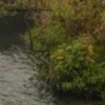
Klik hier om te registreren