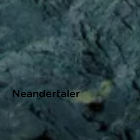
Neandertaler