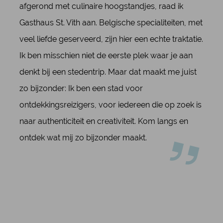
afgerond met culinaire hoogstandjes, raad ik
Gasthaus St. Vith aan. Belgische specialiteiten, met
veel liefde geserveerd, zijn hier een echte traktatie.
Ik ben misschien niet de eerste plek waar je aan
denkt bij een stedentrip. Maar dat maakt me juist
zo bijzonder: Ik ben een stad voor
ontdekkingsreizigers, voor iedereen die op zoek is
naar authenticiteit en creativiteit. Kom langs en
ontdek wat mij zo bijzonder maakt.