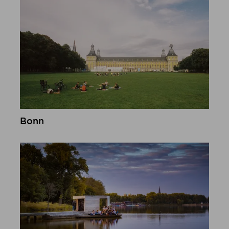
Bonn
meer informatie