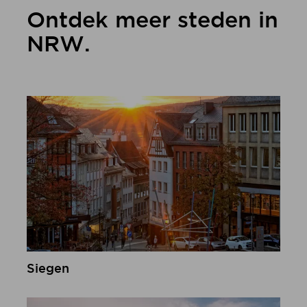
Ontdek meer steden in
NRW.
Siegen
meer informatie