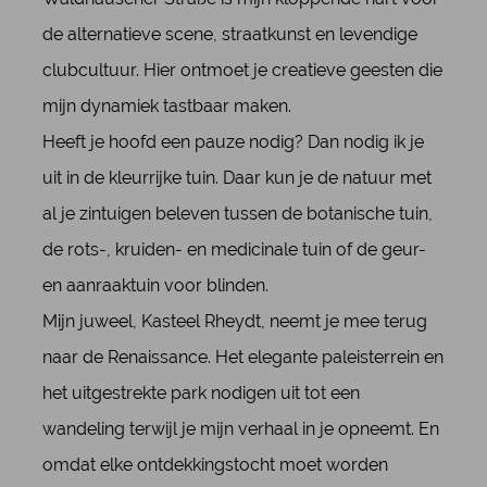
de alternatieve scene, straatkunst en levendige
clubcultuur. Hier ontmoet je creatieve geesten die
mijn dynamiek tastbaar maken.
Heeft je hoofd een pauze nodig? Dan nodig ik je
uit in de kleurrijke tuin. Daar kun je de natuur met
al je zintuigen beleven tussen de botanische tuin,
de rots-, kruiden- en medicinale tuin of de geur-
en aanraaktuin voor blinden.
Mijn juweel, Kasteel Rheydt, neemt je mee terug
naar de Renaissance. Het elegante paleisterrein en
het uitgestrekte park nodigen uit tot een
wandeling terwijl je mijn verhaal in je opneemt. En
omdat elke ontdekkingstocht moet worden