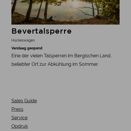
Bevertalsperre
Hückeswagen
Vandaag geopend
Eine der vielen Talsperren im Bergischen Land,
beliebter Ort zur Abkühlung im Sommer.
Sales Guide
Press
Service
Opdruk