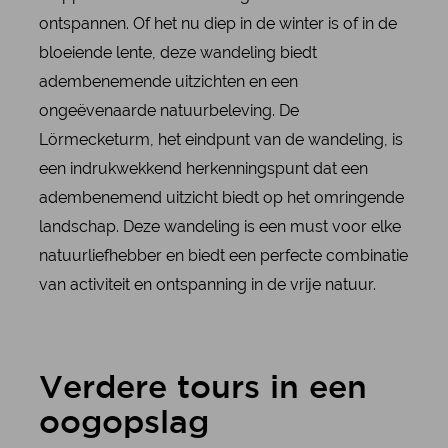
ontspannen. Of het nu diep in de winter is of in de
bloeiende lente, deze wandeling biedt
adembenemende uitzichten en een
ongeëvenaarde natuurbeleving. De
Lörmecketurm, het eindpunt van de wandeling, is
een indrukwekkend herkenningspunt dat een
adembenemend uitzicht biedt op het omringende
landschap. Deze wandeling is een must voor elke
natuurliefhebber en biedt een perfecte combinatie
van activiteit en ontspanning in de vrije natuur.
Verdere tours in een
oogopslag