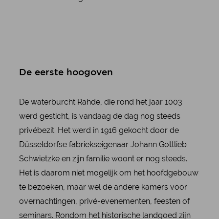
De eerste hoogoven
De waterburcht Rahde, die rond het jaar 1003
werd gesticht, is vandaag de dag nog steeds
privébezit. Het werd in 1916 gekocht door de
Düsseldorfse fabriekseigenaar Johann Gottlieb
Schwietzke en zijn familie woont er nog steeds.
Het is daarom niet mogelijk om het hoofdgebouw
te bezoeken, maar wel de andere kamers voor
overnachtingen, privé-evenementen, feesten of
seminars. Rondom het historische landgoed zijn