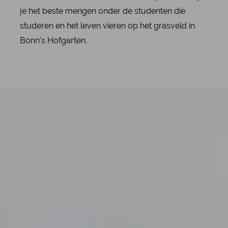
je het beste mengen onder de studenten die
studeren en het leven vieren op het grasveld in
Bonn's Hofgarten.