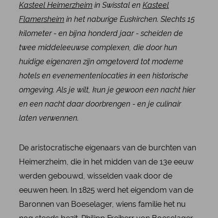
Kasteel Heimerzheim
in Swisstal en
Kasteel
Flamersheim
in het naburige Euskirchen. Slechts 15
kilometer - en bijna honderd jaar - scheiden de
twee middeleeuwse complexen, die door hun
huidige eigenaren zijn omgetoverd tot moderne
hotels en evenementenlocaties in een historische
omgeving. Als je wilt, kun je gewoon een nacht hier
en een nacht daar doorbrengen - en je culinair
laten verwennen.
De aristocratische eigenaars van de burchten van
Heimerzheim, die in het midden van de 13e eeuw
werden gebouwd, wisselden vaak door de
eeuwen heen. In 1825 werd het eigendom van de
Baronnen van Boeselager, wiens familie het nu