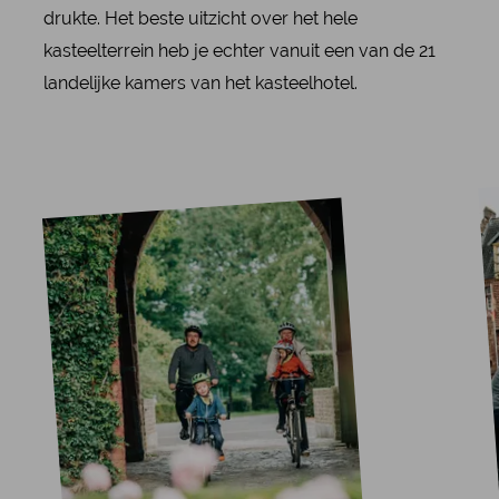
drukte. Het beste uitzicht over het hele
kasteelterrein heb je echter vanuit een van de 21
landelijke kamers van het kasteelhotel.