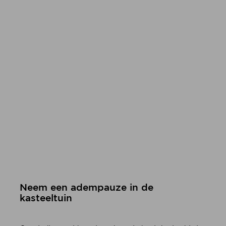
Neem een adempauze in de
kasteeltuin