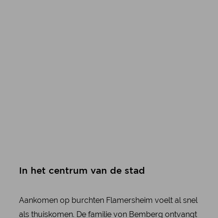
In het centrum van de stad
Aankomen op burchten Flamersheim voelt al snel
als thuiskomen. De familie von Bemberg ontvangt