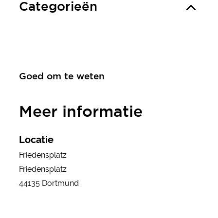
Categorieën
Goed om te weten
Meer informatie
Locatie
Friedensplatz
Friedensplatz
44135 Dortmund