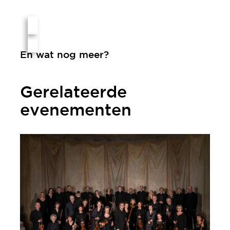
En wat nog meer?
Gerelateerde
evenementen
Festival Oude Muziek Knechtsteden