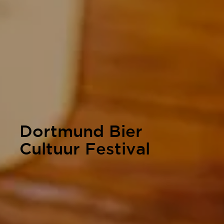
Dortmund Bier
Cultuur Festival