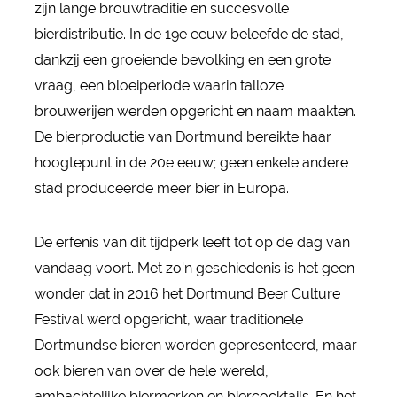
zijn lange brouwtraditie en succesvolle
bierdistributie. In de 19e eeuw beleefde de stad,
dankzij een groeiende bevolking en een grote
vraag, een bloeiperiode waarin talloze
brouwerijen werden opgericht en naam maakten.
De bierproductie van Dortmund bereikte haar
hoogtepunt in de 20e eeuw; geen enkele andere
stad produceerde meer bier in Europa.
De erfenis van dit tijdperk leeft tot op de dag van
vandaag voort. Met zo'n geschiedenis is het geen
wonder dat in 2016 het Dortmund Beer Culture
Festival werd opgericht, waar traditionele
Dortmundse bieren worden gepresenteerd, maar
ook bieren van over de hele wereld,
ambachtelijke biermerken en biercocktails. En het