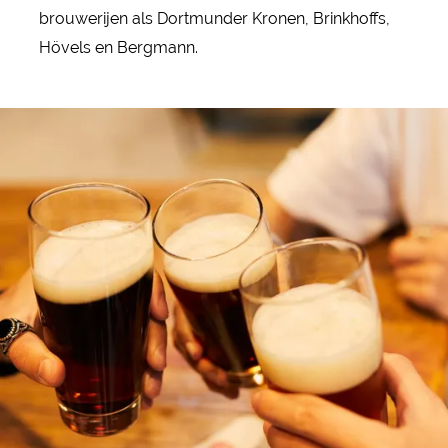
brouwerijen als Dortmunder Kronen, Brinkhoffs,
Hövels en Bergmann.