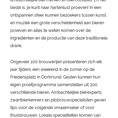
beste is: je kunt naar hartenlust proeven! In een
ontspannen sfeer kunnen bezoekers tussen kunst
en muziek een grote verscheidenheid aan bieren
proeven en alles te weten komen over de
ingrediënten en de productie van deze traditionele
drank.
Ongeveer 100 brouwerijen presenteren zich elk
jaar tijdens een weekend in de zomer op de
Friedensplatz in Dortmund. Gasten kunnen hun
eigen proefprogramma samenstellen uit 300
verschillende bieren. Ambachtelijke bierexperts,
zwartbierkenners en pilsbrouwspecialisten geven
tips voor de volgende smaakmaker of voor
thuisbrouwen. Lokale specialiteiten komen van