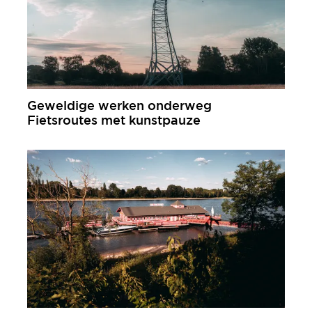
Geweldige werken onderweg
Fietsroutes met kunstpauze
meer informatie