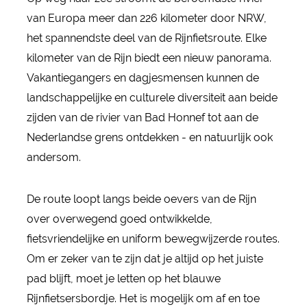
van Europa meer dan 226 kilometer door NRW,
het spannendste deel van de Rijnfietsroute. Elke
kilometer van de Rijn biedt een nieuw panorama.
Vakantiegangers en dagjesmensen kunnen de
landschappelijke en culturele diversiteit aan beide
zijden van de rivier van Bad Honnef tot aan de
Nederlandse grens ontdekken - en natuurlijk ook
andersom.
De route loopt langs beide oevers van de Rijn
over overwegend goed ontwikkelde,
fietsvriendelijke en uniform bewegwijzerde routes.
Om er zeker van te zijn dat je altijd op het juiste
pad blijft, moet je letten op het blauwe
Rijnfietsersbordje. Het is mogelijk om af en toe