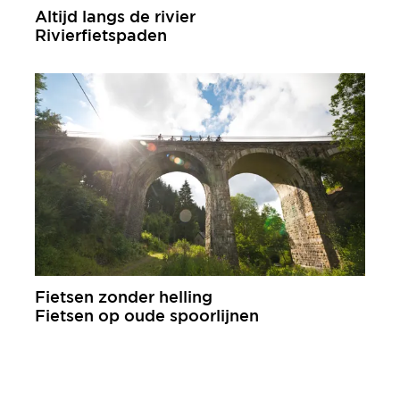
Altijd langs de rivier
Rivierfietspaden
meer informatie
Fietsen zonder helling
Fietsen op oude spoorlijnen
meer informatie