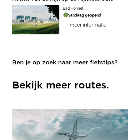
Bad Honnef
Vandaag geopend
meer informatie
Ben je op zoek naar meer fietstips?
Bekijk meer routes.