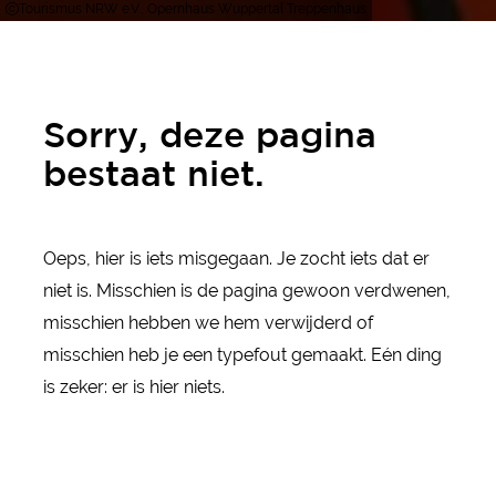
Tourismus NRW e.V., Opernhaus Wuppertal Treppenhaus
Sorry, deze pagina
bestaat niet.
Oeps, hier is iets misgegaan. Je zocht iets dat er
niet is. Misschien is de pagina gewoon verdwenen,
misschien hebben we hem verwijderd of
misschien heb je een typefout gemaakt. Eén ding
is zeker: er is hier niets.