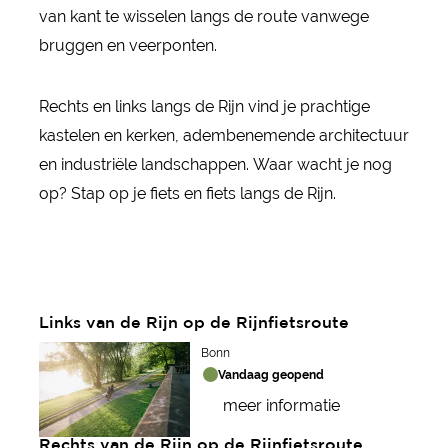
van kant te wisselen langs de route vanwege
bruggen en veerponten.
Rechts en links langs de Rijn vind je prachtige
kastelen en kerken, adembenemende architectuur
en industriële landschappen. Waar wacht je nog
op? Stap op je fiets en fiets langs de Rijn.
Links van de Rijn op de Rijnfietsroute
Bonn
Vandaag geopend
meer informatie
Rechts van de Rijn op de Rijnfietsroute