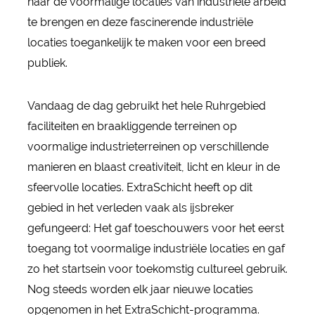
naar de voormalige locaties van industriële arbeid
te brengen en deze fascinerende industriële
locaties toegankelijk te maken voor een breed
publiek.
Vandaag de dag gebruikt het hele Ruhrgebied
faciliteiten en braakliggende terreinen op
voormalige industrieterreinen op verschillende
manieren en blaast creativiteit, licht en kleur in de
sfeervolle locaties. ExtraSchicht heeft op dit
gebied in het verleden vaak als ijsbreker
gefungeerd: Het gaf toeschouwers voor het eerst
toegang tot voormalige industriële locaties en gaf
zo het startsein voor toekomstig cultureel gebruik.
Nog steeds worden elk jaar nieuwe locaties
opgenomen in het ExtraSchicht-programma.