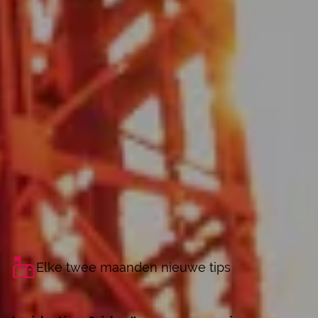
Elke twee maanden nieuwe tips