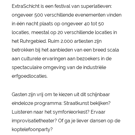
ExtraSchicht is een festival van superlatieven:
ongeveer 500 verschillende evenementen vinden
in één nacht plaats op ongeveer 40 tot 50
locaties, meestal op 20 verschillende locaties in
het Ruhrgebied. Ruim 2.000 artiesten zijn
betrokken bij het aanbieden van een breed scala
aan culturele ervaringen aan bezoekers in de
spectaculaire omgeving van de industriële
erfgoedlocaties.
Gasten zijn vrij om te kiezen uit dit schijnbaar
eindeloze programma: Straatkunst bekijken?
Luisteren naar het symfonieorkest? Ervaar
improvisatietheater? Of ga je liever dansen op de
koptelefoonparty?