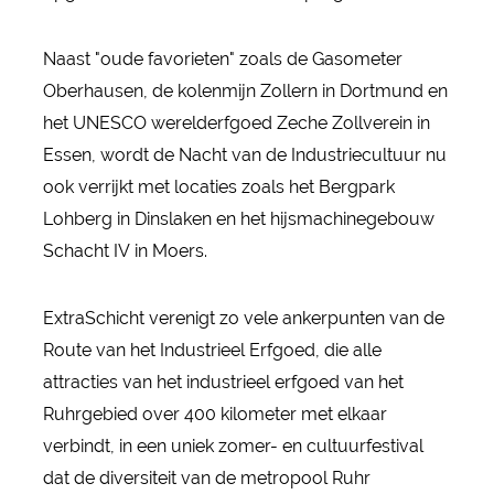
Naast "oude favorieten" zoals de Gasometer
Oberhausen, de kolenmijn Zollern in Dortmund en
het UNESCO werelderfgoed Zeche Zollverein in
Essen, wordt de Nacht van de Industriecultuur nu
ook verrijkt met locaties zoals het Bergpark
Lohberg in Dinslaken en het hijsmachinegebouw
Schacht IV in Moers.
ExtraSchicht verenigt zo vele ankerpunten van de
Route van het Industrieel Erfgoed, die alle
attracties van het industrieel erfgoed van het
Ruhrgebied over 400 kilometer met elkaar
verbindt, in een uniek zomer- en cultuurfestival
dat de diversiteit van de metropool Ruhr