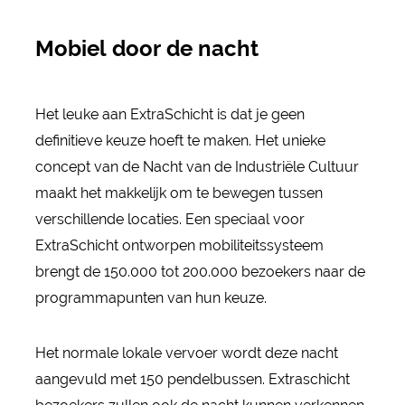
Mobiel door de nacht
Het leuke aan ExtraSchicht is dat je geen
definitieve keuze hoeft te maken. Het unieke
concept van de Nacht van de Industriële Cultuur
maakt het makkelijk om te bewegen tussen
verschillende locaties. Een speciaal voor
ExtraSchicht ontworpen mobiliteitssysteem
brengt de 150.000 tot 200.000 bezoekers naar de
programmapunten van hun keuze.
Het normale lokale vervoer wordt deze nacht
aangevuld met 150 pendelbussen. Extraschicht