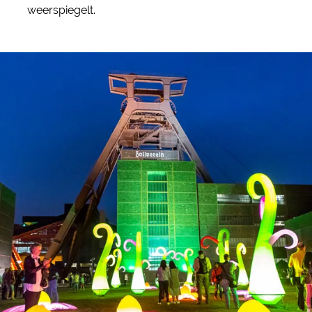
weerspiegelt.