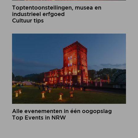
Toptentoonstellingen, musea en
industrieel erfgoed
Cultuur tips
meer informatie
Alle evenementen in één oogopslag
Top Events in NRW
meer informatie