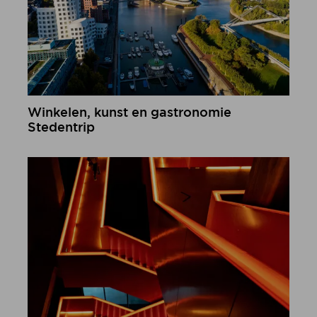
Winkelen, kunst en gastronomie
Stedentrip
meer informatie