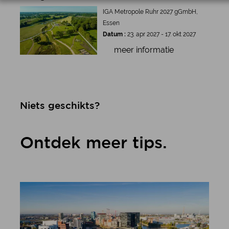
IGA Metropole Ruhr 2027 gGmbH,
Essen
Datum :
23. apr 2027 - 17. okt 2027
meer informatie
Niets geschikts?
Ontdek meer tips.