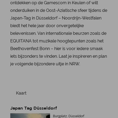
ontdekken op de Gamescom in Keulen of wilt
onderduiken in de Oost-Aziatische sfeer tijdens de
Japan-Tag in Düsseldorf – Noordrijn-Westfalen
biedt het hele jaar door onvergetelijke
belevenissen. Van internationale beurzen zoals de
EQUITANA tot muzikale hoogtepunten zoals het
Beethovenfest Bonn – hier is voor iedere smaak
iets bijzonders te vinden. Laat je inspireren en plan
je volgende bijzondere uitje in NRW.
Kaart
Japan Tag Düsseldorf
Burgplatz, Düsseldorf